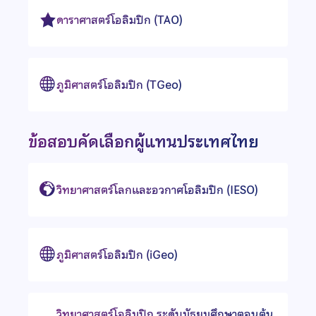
ดาราศาสตร์โอลิมปิก (TAO)
ภูมิศาสตร์โอลิมปิก (TGeo)
ข้อสอบคัดเลือกผู้แทนประเทศไทย
วิทยาศาสตร์โลกและอวกาศโอลิมปิก (IESO)
ภูมิศาสตร์โอลิมปิก (iGeo)
วิทยาศาสตร์โอลิมปิก ระดับมัธยมศึกษาตอนต้น