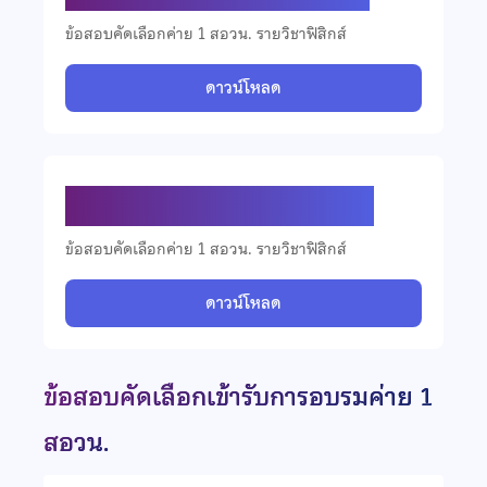
ข้อสอบคัดเลือกค่าย 1 สอวน. รายวิชาฟิสิกส์
ดาวน์โหลด
ข้อสอบคัดเลือกวิชาฟิสิกส์ ปี 2560
ข้อสอบคัดเลือกค่าย 1 สอวน. รายวิชาฟิสิกส์
ดาวน์โหลด
ข้อสอบคัดเลือกเข้ารับการอบรมค่าย 1
สอวน.