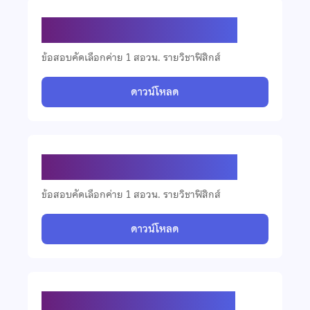
ข้อสอบคัดเลือกวิชาฟิสิกส์ ปี 2564
ข้อสอบคัดเลือกค่าย 1 สอวน. รายวิชาฟิสิกส์
ดาวน์โหลด
ข้อสอบคัดเลือกวิชาฟิสิกส์ ปี 2562
ข้อสอบคัดเลือกค่าย 1 สอวน. รายวิชาฟิสิกส์
ดาวน์โหลด
ข้อสอบคัดเลือกวิชาฟิสิกส์ ปี 2561