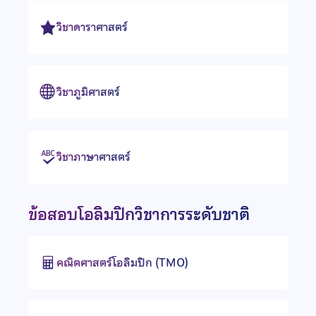
วิชาดาราศาสตร์
วิชาภูมิศาสตร์
วิชาภาษาศาสตร์
ข้อสอบโอลิมปิกวิชาการระดับชาติ
คณิตศาสตร์โอลิมปิก (TMO)