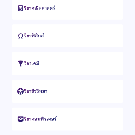
วิชาคณิตศาสตร์
วิชาฟิสิกส์
วิชาเคมี
วิชาชีววิทยา
วิชาคอมพิวเตอร์