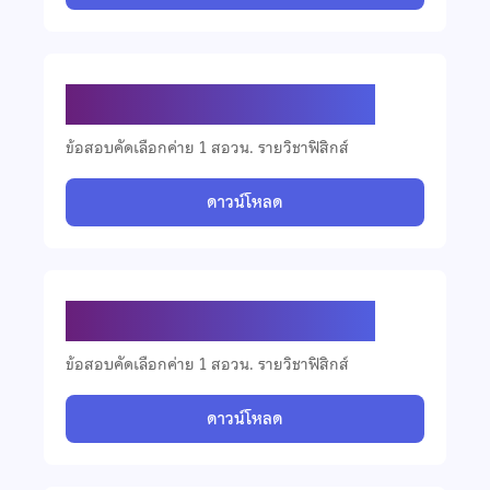
ข้อสอบคัดเลือกวิชาฟิสิกส์ ปี 2566
ข้อสอบคัดเลือกค่าย 1 สอวน. รายวิชาฟิสิกส์
ดาวน์โหลด
ข้อสอบคัดเลือกวิชาฟิสิกส์ ปี 2565
ข้อสอบคัดเลือกค่าย 1 สอวน. รายวิชาฟิสิกส์
ดาวน์โหลด