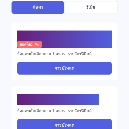
ค้นหา
รีเซ็ต
ข้อสอบคัดเลือกวิชาฟิสิกส์ ปี 2568
ยอดนิยม #6
ข้อสอบคัดเลือกค่าย 1 สอวน. รายวิชาฟิสิกส์
ดาวน์โหลด
ข้อสอบคัดเลือกวิชาฟิสิกส์ ปี 2567
ข้อสอบคัดเลือกค่าย 1 สอวน. รายวิชาฟิสิกส์
ดาวน์โหลด