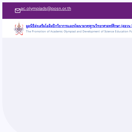
ข้าม
ac.olympiads@posn.or.th
ไป
ยัง
มูลนิธิส่งเสริมโอลิมปิกวิชาการและพัฒนามาตรฐานวิทยาศาสตร์ศึกษา (สอวน.
The Promotion of Academic Olympiad and Development of Science Education F
เนื้อหา