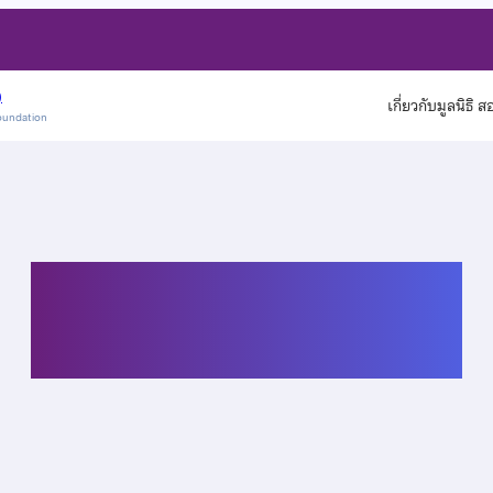
)
เกี่ยวกับมูลนิธิ 
oundation
คลังข้อสอบเคมีโอลิมปิก