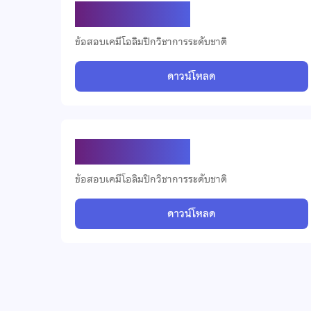
ข้อสอบเคมี ปี 2565
ข้อสอบเคมีโอลิมปิกวิชาการระดับชาติ
ดาวน์โหลด
ข้อสอบเคมี ปี 2562
ข้อสอบเคมีโอลิมปิกวิชาการระดับชาติ
ดาวน์โหลด