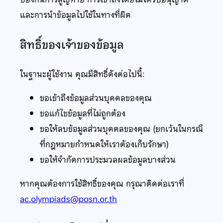
และการนำข้อมูลไปใช้ในทางที่ผิด
สิทธิ์ของเจ้าของข้อมูล
ในฐานะผู้ใช้งาน คุณมีสิทธิ์ดังต่อไปนี้:
ขอเข้าถึงข้อมูลส่วนบุคคลของคุณ
ขอแก้ไขข้อมูลที่ไม่ถูกต้อง
ขอให้ลบข้อมูลส่วนบุคคลของคุณ (ยกเว้นในกรณี
ที่กฎหมายกำหนดให้เราต้องเก็บรักษา)
ขอให้จำกัดการประมวลผลข้อมูลบางส่วน
หากคุณต้องการใช้สิทธิ์ของคุณ กรุณาติดต่อเราที่
ac.olympiads@posn.or.th