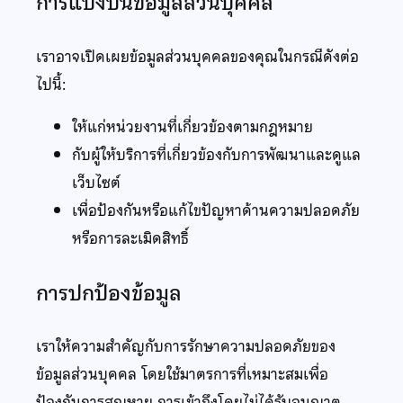
การแบ่งปันข้อมูลส่วนบุคคล
เราอาจเปิดเผยข้อมูลส่วนบุคคลของคุณในกรณีดังต่อ
ไปนี้:
ให้แก่หน่วยงานที่เกี่ยวข้องตามกฎหมาย
กับผู้ให้บริการที่เกี่ยวข้องกับการพัฒนาและดูแล
เว็บไซต์
เพื่อป้องกันหรือแก้ไขปัญหาด้านความปลอดภัย
หรือการละเมิดสิทธิ์
การปกป้องข้อมูล
เราให้ความสำคัญกับการรักษาความปลอดภัยของ
ข้อมูลส่วนบุคคล โดยใช้มาตรการที่เหมาะสมเพื่อ
ป้องกันการสูญหาย การเข้าถึงโดยไม่ได้รับอนุญาต