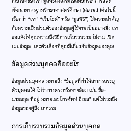
เว็บไซต์ของเรา มูลนิธิส่งเสริมโอลิมปิกวิชาการและ
พัฒนามาตรฐานวิทยาศาสตร์ศึกษา (สอวน.) (ต่อไปนี้
เรียกว่า “เรา” “เว็บไซต์” หรือ “มูลนิธิ”) ให้ความสำคัญ
กับความเป็นส่วนตัวของข้อมูลผู้ใช้งานเป็นอย่างยิ่ง เรา
ขอแจ้งให้คุณทราบถึงวิธีการเก็บรวบรวม ใช้งาน เปิด
เผยข้อมูล และตัวเลือกที่คุณมีเกี่ยวกับข้อมูลของคุณ
ข้อมูลส่วนบุคคลคืออะไร
ข้อมูลส่วนบุคคล หมายถึง “ข้อมูลที่ทำให้สามารถระบุ
ตัวบุคคลได้ ไม่ว่าทางตรงหรือทางอ้อม เช่น ชื่อ-
นามสกุล ที่อยู่ หมายเลขโทรศัพท์ อีเมล” แต่ไม่รวมถึง
ข้อมูลของผู้ถึงแก่กรรม
การเก็บรวบรวมข้อมูลส่วนบุคคล