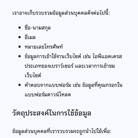
เราอาจเก็บรวบรวมข้อมูลส่วนบุคคลดังต่อไปนี้:
ชื่อ-นามสกุล
อีเมล
หมายเลขโทรศัพท์
ข้อมูลการเข้าใช้งานเว็บไซต์ เช่น ไอพีแอดเดรส
ประเภทของเบราว์เซอร์ และเวลาการเข้าชม
เว็บไซต์
คำตอบจากแบบฟอร์ม เช่น ข้อมูลที่คุณกรอกใน
แบบฟอร์มดาวน์โหลด
วัตถุประสงค์ในการใช้ข้อมูล
ข้อมูลส่วนบุคคลที่เรารวบรวมจะถูกนำไปใช้เพื่อ: