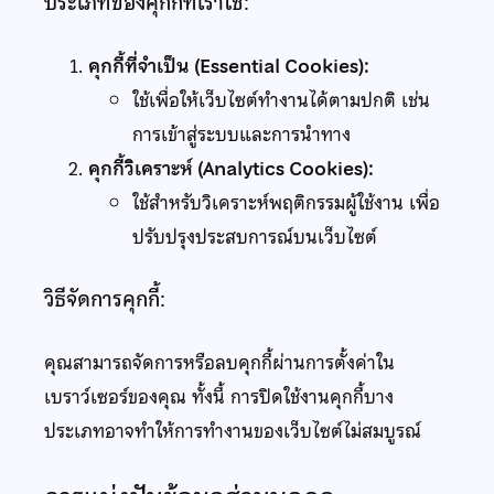
ประเภทของคุกกี้ที่เราใช้:
คุกกี้ที่จำเป็น (Essential Cookies):
ใช้เพื่อให้เว็บไซต์ทำงานได้ตามปกติ เช่น
การเข้าสู่ระบบและการนำทาง
คุกกี้วิเคราะห์ (Analytics Cookies):
ใช้สำหรับวิเคราะห์พฤติกรรมผู้ใช้งาน เพื่อ
ปรับปรุงประสบการณ์บนเว็บไซต์
วิธีจัดการคุกกี้:
คุณสามารถจัดการหรือลบคุกกี้ผ่านการตั้งค่าใน
เบราว์เซอร์ของคุณ ทั้งนี้ การปิดใช้งานคุกกี้บาง
ประเภทอาจทำให้การทำงานของเว็บไซต์ไม่สมบูรณ์