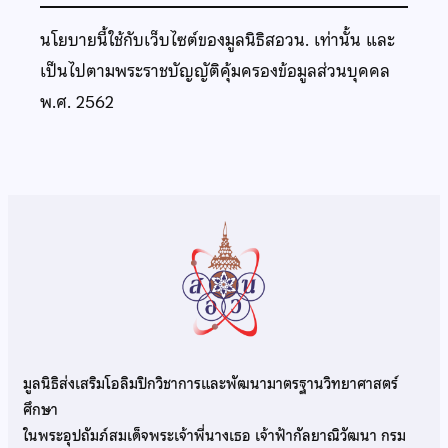
นโยบายนี้ใช้กับเว็บไซต์ของมูลนิธิสอวน. เท่านั้น และ
เป็นไปตามพระราชบัญญัติคุ้มครองข้อมูลส่วนบุคคล
พ.ศ. 2562
มูลนิธิส่งเสริมโอลิมปิกวิชาการและพัฒนามาตรฐานวิทยาศาสตร์
ศึกษา
ในพระอุปถัมภ์สมเด็จพระเจ้าพี่นางเธอ เจ้าฟ้ากัลยาณิวัฒนา กรม