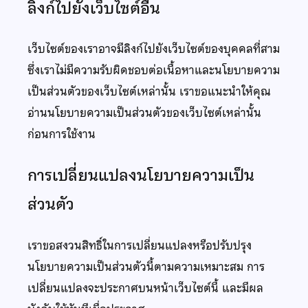
ลิงก์ไปยังเว็บไซต์อื่น
เว็บไซต์ของเราอาจมีลิงก์ไปยังเว็บไซต์ของบุคคลที่สาม
ซึ่งเราไม่มีความรับผิดชอบต่อเนื้อหาและนโยบายความ
เป็นส่วนตัวของเว็บไซต์เหล่านั้น เราขอแนะนำให้คุณ
อ่านนโยบายความเป็นส่วนตัวของเว็บไซต์เหล่านั้น
ก่อนการใช้งาน
การเปลี่ยนแปลงนโยบายความเป็น
ส่วนตัว
เราขอสงวนสิทธิ์ในการเปลี่ยนแปลงหรือปรับปรุง
นโยบายความเป็นส่วนตัวนี้ตามความเหมาะสม การ
เปลี่ยนแปลงจะประกาศบนหน้าเว็บไซต์นี้ และมีผล