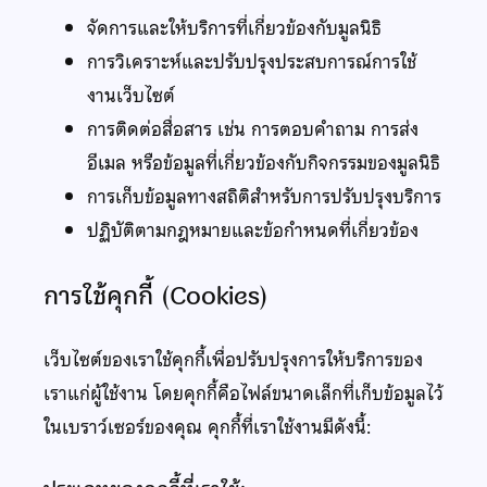
จัดการและให้บริการที่เกี่ยวข้องกับมูลนิธิ
การวิเคราะห์และปรับปรุงประสบการณ์การใช้
งานเว็บไซต์
การติดต่อสื่อสาร เช่น การตอบคำถาม การส่ง
อีเมล หรือข้อมูลที่เกี่ยวข้องกับกิจกรรมของมูลนิธิ
การเก็บข้อมูลทางสถิติสำหรับการปรับปรุงบริการ
ปฏิบัติตามกฎหมายและข้อกำหนดที่เกี่ยวข้อง
การใช้คุกกี้ (Cookies)
เว็บไซต์ของเราใช้คุกกี้เพื่อปรับปรุงการให้บริการของ
เราแก่ผู้ใช้งาน โดยคุกกี้คือไฟล์ขนาดเล็กที่เก็บข้อมูลไว้
ในเบราว์เซอร์ของคุณ คุกกี้ที่เราใช้งานมีดังนี้: