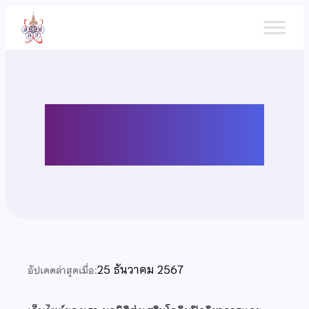
ข้าม
ไป
ยัง
เนื้อหา
นโยบายความเป็นส่วนตัว
25 ธันวาคม 2567
อัปเดตล่าสุดเมื่อ: