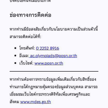
บังคับใช้ทันทีเมื่อประกาศ
ช่องทางการติดต่อ
หากท่านมีข้อสงสัยเกี่ยวกับนโยบายความเป็นส่วนตัวนี้
สามารถติดต่อได้ที่:
โทรศัพท์:
0 2252 8916
อีเมล:
ac.olympiads@posn.or.th
เว็บไซต์:
www.posn.or.th
หากท่านต้องการทราบข้อมูลเพิ่มเติมเกี่ยวกับสิทธิ์ของ
ท่านภายใต้กฎหมายคุ้มครองข้อมูลส่วนบุคคล สามารถ
เยี่ยมชมเว็บไซต์กระทรวงดิจิทัลเพื่อเศรษฐกิจและ
สังคม
www.mdes.go.th