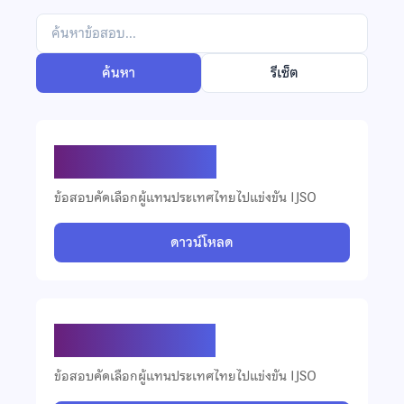
ค้นหา
รีเซ็ต
ข้อสอบ IJSO ปี 2569
ข้อสอบคัดเลือกผู้แทนประเทศไทยไปแข่งขัน IJSO
ดาวน์โหลด
ข้อสอบ IJSO ปี 2568
ข้อสอบคัดเลือกผู้แทนประเทศไทยไปแข่งขัน IJSO