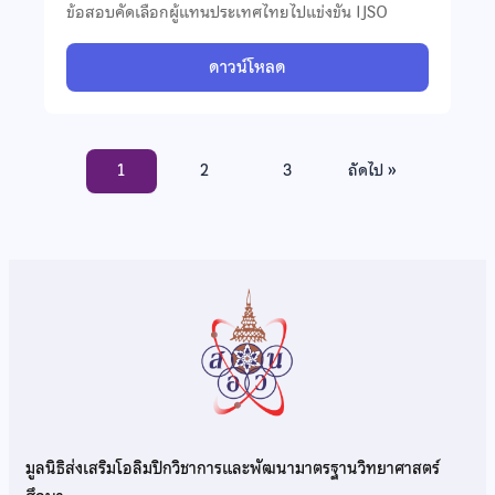
ข้อสอบคัดเลือกผู้แทนประเทศไทยไปแข่งขัน IJSO
ดาวน์โหลด
1
2
3
ถัดไป »
มูลนิธิส่งเสริมโอลิมปิกวิชาการและพัฒนามาตรฐานวิทยาศาสตร์