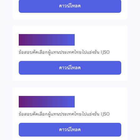
ดาวน์โหลด
ข้อสอบ IJSO ปี 2567
ข้อสอบคัดเลือกผู้แทนประเทศไทยไปแข่งขัน IJSO
ดาวน์โหลด
ข้อสอบ IJSO ปี 2566
ข้อสอบคัดเลือกผู้แทนประเทศไทยไปแข่งขัน IJSO
ดาวน์โหลด