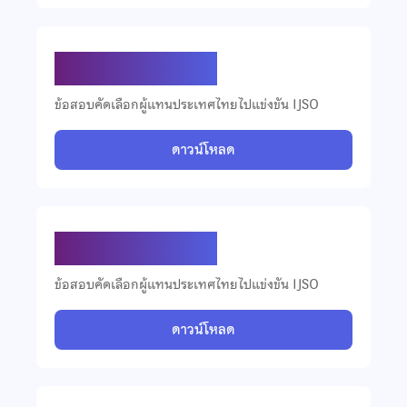
ข้อสอบ IJSO ปี 2565
ข้อสอบคัดเลือกผู้แทนประเทศไทยไปแข่งขัน IJSO
ดาวน์โหลด
ข้อสอบ IJSO ปี 2563
ข้อสอบคัดเลือกผู้แทนประเทศไทยไปแข่งขัน IJSO
ดาวน์โหลด