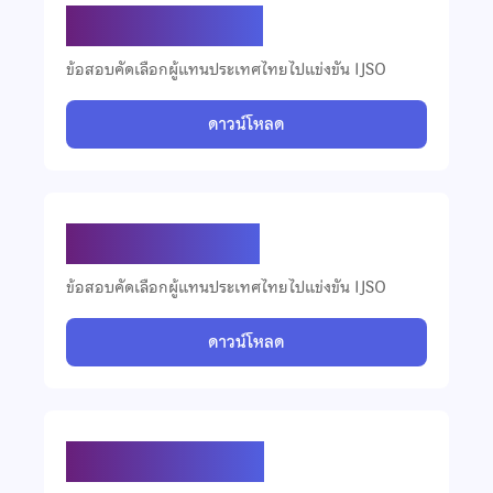
ข้อสอบ IJSO ปี 2562
ข้อสอบคัดเลือกผู้แทนประเทศไทยไปแข่งขัน IJSO
ดาวน์โหลด
ข้อสอบ IJSO ปี 2561
ข้อสอบคัดเลือกผู้แทนประเทศไทยไปแข่งขัน IJSO
ดาวน์โหลด
ข้อสอบ IJSO ปี 2560