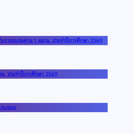
้ารับการอบรมค่าย 1 สอวน. ประจำปีการศึกษา 2569
อวน. ประจำปีการศึกษา 2569
 Update