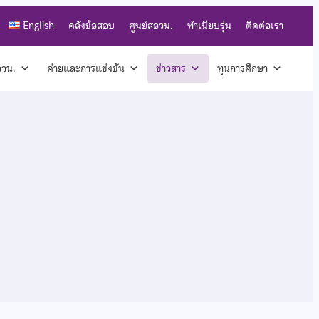
English
คลังข้อสอบ
ศูนย์สอวน.
ทำเนียบรุ่น
ติดต่อเรา
สอวน.
ค่ายและการแข่งขัน
ข่าวสาร
ทุนการศึกษา