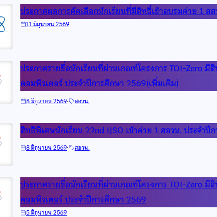
ประกาศผลการคัดเลือกนักเรียนที่มีสิทธิ์เข้าอบรมค่าย 1 สส
11 มิถุนายน 2569
ประกาศรายชื่อนักเรียนที่ผ่านเกณฑ์โครงการ TOI-Zero มีสิท
คอมพิวเตอร์ ประจำปีการศึกษา 2569(เพิ่มเติม)
·
8 มิถุนายน 2569
สอวน.
สิทธิพิเศษนักเรียน 22nd IJSO เข้าค่าย 1 สอวน. ประจำป
·
8 มิถุนายน 2569
สอวน.
ประกาศรายชื่อนักเรียนที่ผ่านเกณฑ์โครงการ TOI-Zero มีสิท
คอมพิวเตอร์ ประจำปีการศึกษา 2569
5 มิถุนายน 2569