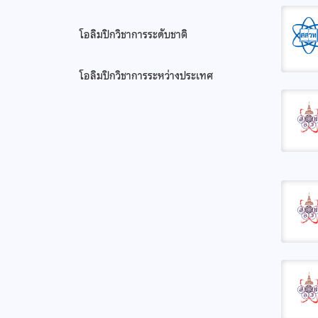
โอลิมปิกวิชาการระดับชาติ
โอลิมปิกวิชาการระหว่างประเทศ