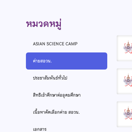
หมวดหมู่
ASIAN SCIENCE CAMP
ค่ายสอวน.
ประชาสัมพันธ์ทั่วไป
สิทธิเข้าศึกษาต่ออุดมศึกษา
เนื้อหาคัดเลือกค่าย สอวน.
เอกสาร