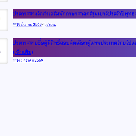
ประกาศรางวัลส่งเสริมนักภาษาศาสตร์รุ่นเยาว์ประจำปีพุท
·
19 มีนาคม 2569
สอวน.
ประกาศรายชื่อผู้มีสิทธิ์สอบคัดเลือกผู้แทนประเทศไทยไปแข
(เพิ่มเติม)
14 มกราคม 2569