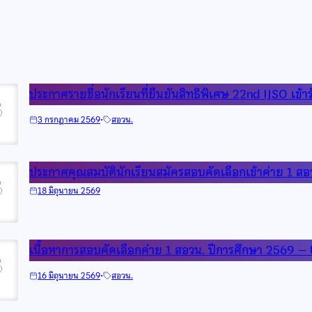
ประกาศรายชื่อนักเรียนที่ยืนยันสิทธิพิเศษ 22nd IJSO เข
·
3 กรกฎาคม 2569
สอวน.
ประกาศคุณสมบัตินักเรียนสมัครสอบคัดเลือกเข้าค่าย 1 ส
18 มิถุนายน 2569
เนื้อหาการสอบคัดเลือกค่าย 1 สอวน. ปีการศึกษา 2569 –
·
16 มิถุนายน 2569
สอวน.