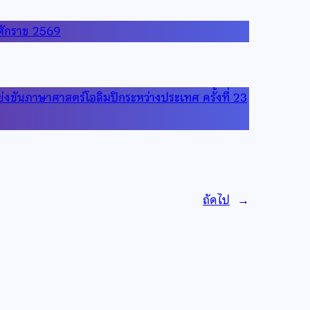
ธศักราช 2569
่งขันภาษาศาสตร์โอลิมปิกระหว่างประเทศ ครั้งที่ 23
ถัดไป
→