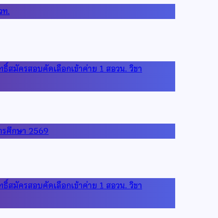
วท.
ธิ์สมัครสอบคัดเลือกเข้าค่าย 1 สอวน. วิชา
ีการศึกษา 2569
ธิ์สมัครสอบคัดเลือกเข้าค่าย 1 สอวน. วิชา