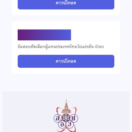
ดาวน์โหลด
ข้อสอบ iGeo ปี 2558
ข้อสอบคัดเลือกผู้แทนประเทศไทยไปแข่งขัน iGeo
ดาวน์โหลด