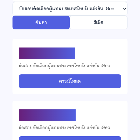
ค้นหา
รีเซ็ต
ข้อสอบ iGeo ปี 2567
ข้อสอบคัดเลือกผู้แทนประเทศไทยไปแข่งขัน iGeo
ดาวน์โหลด
ข้อสอบ iGeo ปี 2559
ข้อสอบคัดเลือกผู้แทนประเทศไทยไปแข่งขัน iGeo