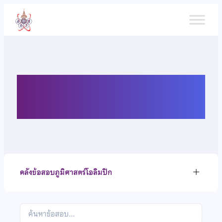
ข้าม
ไป
ยัง
เนื้อหา
คลังข้อสอบภูมิศาสตร์โอลิมปิก
คลังข้อสอบภูมิศาสตร์โอลิมปิก