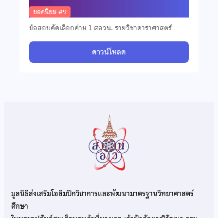
ยอดนิยม #9
ข้อสอบคัดเลือกค่าย 1 สอวน. รายวิชาดาราศาสตร์
ดาวน์โหลด
มูลนิธิส่งเสริมโอลิมปิกวิชาการและพัฒนามาตรฐานวิทยาศาสตร์
ศึกษา