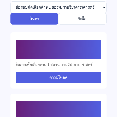
ค้นหา
รีเซ็ต
ข้อสอบคัดเลือกวิชาดาราศาสตร์
มัธยมศึกษาตอนปลาย ปี 2568
ข้อสอบคัดเลือกค่าย 1 สอวน. รายวิชาดาราศาสตร์
ดาวน์โหลด
ข้อสอบคัดเลือกวิชาดาราศาสตร์
มัธยมศึกษาตอนต้น ปี 2568