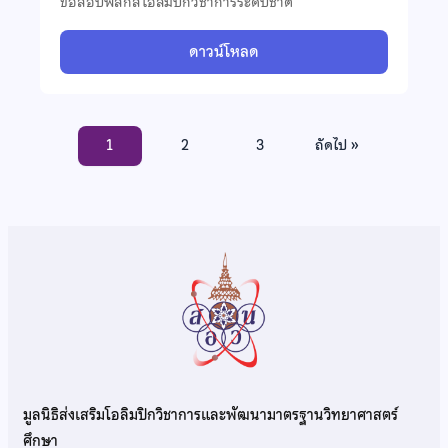
ข้อสอบฟิสิกส์โอลิมปิกวิชาการระดับชาติ
ดาวน์โหลด
1
2
3
ถัดไป »
มูลนิธิส่งเสริมโอลิมปิกวิชาการและพัฒนามาตรฐานวิทยาศาสตร์
ศึกษา