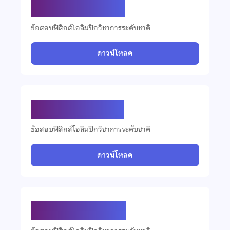
ข้อสอบฟิสิกส์ ปี 2562
ข้อสอบฟิสิกส์โอลิมปิกวิชาการระดับชาติ
ดาวน์โหลด
ข้อสอบฟิสิกส์ ปี 2561
ข้อสอบฟิสิกส์โอลิมปิกวิชาการระดับชาติ
ดาวน์โหลด
ข้อสอบฟิสิกส์ ปี 2560