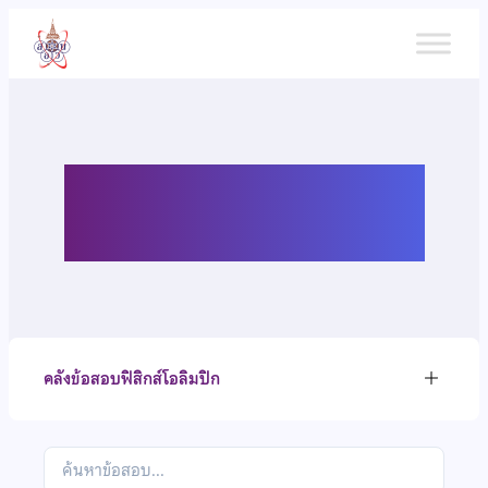
ข้าม
ไป
ยัง
เนื้อหา
คลังข้อสอบฟิสิกส์โอลิมปิก
คลังข้อสอบฟิสิกส์โอลิมปิก