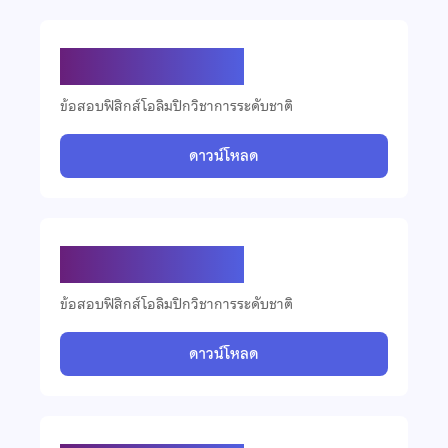
ข้อสอบฟิสิกส์ ปี 2564
ข้อสอบฟิสิกส์โอลิมปิกวิชาการระดับชาติ
ดาวน์โหลด
ข้อสอบฟิสิกส์ ปี 2563
ข้อสอบฟิสิกส์โอลิมปิกวิชาการระดับชาติ
ดาวน์โหลด