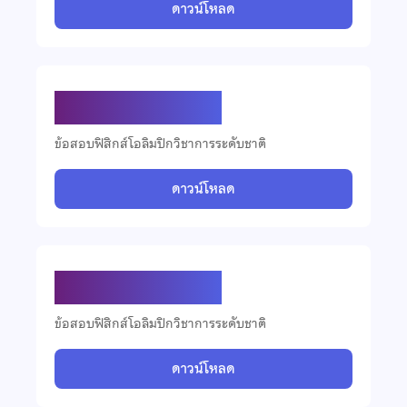
ดาวน์โหลด
ข้อสอบฟิสิกส์ ปี 2566
ข้อสอบฟิสิกส์โอลิมปิกวิชาการระดับชาติ
ดาวน์โหลด
ข้อสอบฟิสิกส์ ปี 2565
ข้อสอบฟิสิกส์โอลิมปิกวิชาการระดับชาติ
ดาวน์โหลด