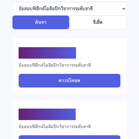
ค้นหา
รีเซ็ต
ข้อสอบฟิสิกส์ ปี 2569
ข้อสอบฟิสิกส์โอลิมปิกวิชาการระดับชาติ
ดาวน์โหลด
ข้อสอบฟิสิกส์ ปี 2567
ข้อสอบฟิสิกส์โอลิมปิกวิชาการระดับชาติ