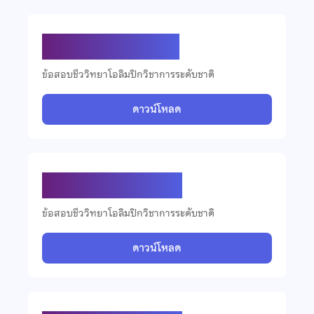
ข้อสอบชีววิทยา ปี 2561
ข้อสอบชีววิทยาโอลิมปิกวิชาการระดับชาติ
ดาวน์โหลด
ข้อสอบชีววิทยา ปี 2560
ข้อสอบชีววิทยาโอลิมปิกวิชาการระดับชาติ
ดาวน์โหลด