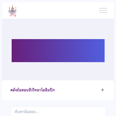
ข้าม
ไป
ยัง
เนื้อหา
คลังข้อสอบชีววิทยาโอลิมปิก
คลังข้อสอบชีววิทยาโอลิมปิก