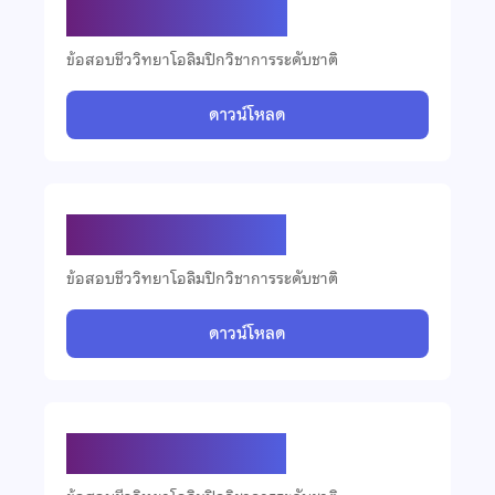
ข้อสอบชีววิทยา ปี 2559
ข้อสอบชีววิทยาโอลิมปิกวิชาการระดับชาติ
ดาวน์โหลด
ข้อสอบชีววิทยา ปี 2558
ข้อสอบชีววิทยาโอลิมปิกวิชาการระดับชาติ
ดาวน์โหลด
ข้อสอบชีววิทยา ปี 2557