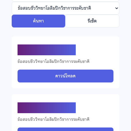
ค้นหา
รีเซ็ต
ข้อสอบชีววิทยา ปี 2566
ข้อสอบชีววิทยาโอลิมปิกวิชาการระดับชาติ
ดาวน์โหลด
ข้อสอบชีววิทยา ปี 2565
ข้อสอบชีววิทยาโอลิมปิกวิชาการระดับชาติ