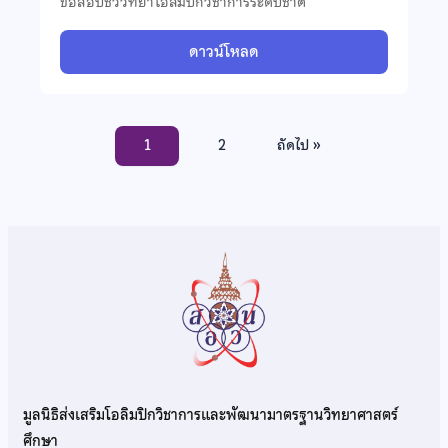
ข้อสอบชีววิทยาโอลิมปิกวิชาการระดับชาติ
ดาวน์โหลด
1
2
ถัดไป »
มูลนิธิส่งเสริมโอลิมปิกวิชาการและพัฒนามาตรฐานวิทยาศาสตร์
ศึกษา