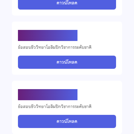
ดาวน์โหลด
ข้อสอบชีววิทยา ปี 2563
ข้อสอบชีววิทยาโอลิมปิกวิชาการระดับชาติ
ดาวน์โหลด
ข้อสอบชีววิทยา ปี 2562
ข้อสอบชีววิทยาโอลิมปิกวิชาการระดับชาติ
ดาวน์โหลด