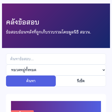
คลังข้อสอบ
ข้อสอบย้อนหลังที่ถูกเก็บรวบรวมโดยมูลนิธิ สอวน.
ค้นหา
รีเซ็ต
ข้อสอบวิทยาศาสตร์โลกและอวกาศ ปี 2569