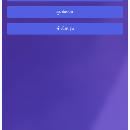
ศูนย์สอวน.
ทำเนียบรุ่น