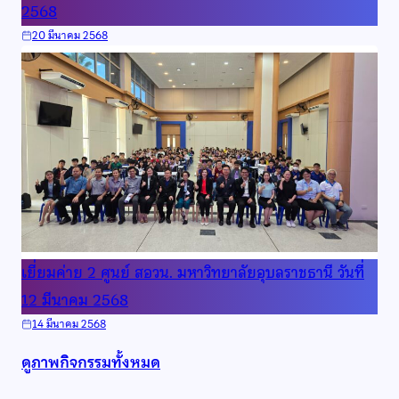
2568
20 มีนาคม 2568
เยี่ยมค่าย 2 ศูนย์ สอวน. มหาวิทยาลัยอุบลราชธานี วันที่
12 มีนาคม 2568
14 มีนาคม 2568
ดูภาพกิจกรรมทั้งหมด