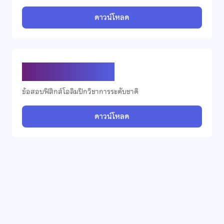
ดาวน์โหลด
ข้อสอบฟิสิกส์ ปี 2569
ข้อสอบฟิสิกส์โอลิมปิกวิชาการระดับชาติ
ดาวน์โหลด
ข้อสอบวิทยาศาสตร์โลกและอวกาศโอลิมปิก
ปี 2568
ข้อสอบวิทยาศาสตร์โลกและอวกาศโอลิมปิกวิชาการระดับชาติ