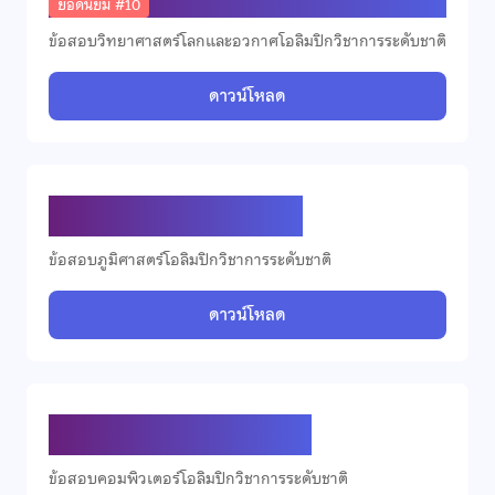
ยอดนิยม #10
ข้อสอบวิทยาศาสตร์โลกและอวกาศโอลิมปิกวิชาการระดับชาติ
ดาวน์โหลด
ข้อสอบดาราศาสตร์ ปี 2569
ข้อสอบภูมิศาสตร์โอลิมปิกวิชาการระดับชาติ
ดาวน์โหลด
ข้อสอบคอมพิวเตอร์ ปี 2569
ข้อสอบคอมพิวเตอร์โอลิมปิกวิชาการระดับชาติ