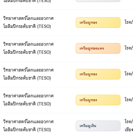
โอลิมปิกระดับชาติ (TESO)
วิทยาศาสตร์โลกและอวกาศ
โรงเ
เหรียญทอง
โอลิมปิกระดับชาติ (TESO)
วิทยาศาสตร์โลกและอวกาศ
โรงเ
เหรียญทองแดง
โอลิมปิกระดับชาติ (TESO)
วิทยาศาสตร์โลกและอวกาศ
โรงเ
เหรียญทอง
โอลิมปิกระดับชาติ (TESO)
วิทยาศาสตร์โลกและอวกาศ
โรงเ
เหรียญทอง
โอลิมปิกระดับชาติ (TESO)
วิทยาศาสตร์โลกและอวกาศ
โรง
เหรียญเงิน
โอลิมปิกระดับชาติ (TESO)
เชีย