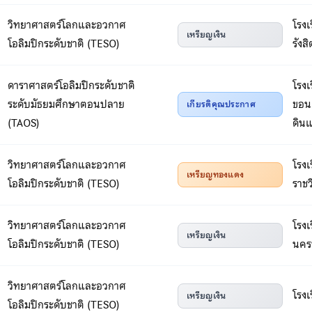
วิทยาศาสตร์โลกและอวกาศ
โรงเ
เหรียญเงิน
โอลิมปิกระดับชาติ (TESO)
รังสิ
ดาราศาสตร์โอลิมปิกระดับชาติ
โรงเ
ระดับมัธยมศึกษาตอนปลาย
ขอน
เกียรติคุณประกาศ
(TAOS)
ดิน
วิทยาศาสตร์โลกและอวกาศ
โรง
เหรียญทองแดง
โอลิมปิกระดับชาติ (TESO)
ราชว
วิทยาศาสตร์โลกและอวกาศ
โรง
เหรียญเงิน
โอลิมปิกระดับชาติ (TESO)
นคร
วิทยาศาสตร์โลกและอวกาศ
โรงเ
เหรียญเงิน
โอลิมปิกระดับชาติ (TESO)