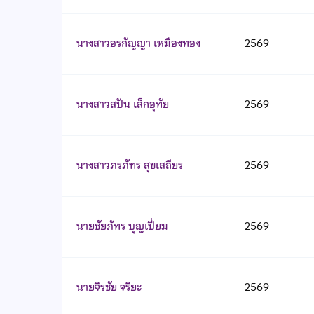
นางสาวอรกัญญา เหมืองทอง
2569
นางสาวสปัน เล็กอุทัย
2569
นางสาวภรภัทร สุขเสถียร
2569
นายชัยภัทร บุญเปี่ยม
2569
นายจิรชัย จริยะ
2569