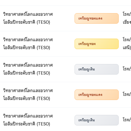
วิทยาศาสตร์โลกและอวกาศ
โรง
เหรียญทองแดง
โอลิมปิกระดับชาติ (TESO)
เชีย
วิทยาศาสตร์โลกและอวกาศ
โรงเ
เหรียญทอง
โอลิมปิกระดับชาติ (TESO)
เสนี
วิทยาศาสตร์โลกและอวกาศ
โรงเ
เหรียญเงิน
โอลิมปิกระดับชาติ (TESO)
วิทยาศาสตร์โลกและอวกาศ
โรงเ
เหรียญทองแดง
โอลิมปิกระดับชาติ (TESO)
วิทยาศาสตร์โลกและอวกาศ
โรงเ
เหรียญเงิน
โอลิมปิกระดับชาติ (TESO)