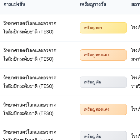
การแข่งขัน
เหรียญรางวัล
สถา
วิทยาศาสตร์โลกและอวกาศ
โรงเ
เหรียญทอง
โอลิมปิกระดับชาติ (TESO)
วิทยาศาสตร์โลกและอวกาศ
โรงเ
เหรียญทองแดง
โอลิมปิกระดับชาติ (TESO)
มหา
วิทยาศาสตร์โลกและอวกาศ
โรง
เหรียญเงิน
โอลิมปิกระดับชาติ (TESO)
ราชว
วิทยาศาสตร์โลกและอวกาศ
โรงเ
เหรียญทองแดง
โอลิมปิกระดับชาติ (TESO)
วิทยาศาสตร์โลกและอวกาศ
โรงเ
เหรียญเงิน