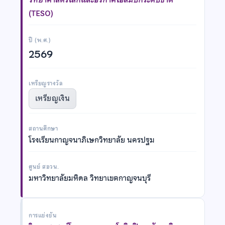
(TESO)
ปี (พ.ศ.)
2569
เหรียญรางวัล
เหรียญเงิน
สถานศึกษา
โรงเรียนกาญจนาภิเษกวิทยาลัย นครปฐม
ศูนย์ สอวน.
มหาวิทยาลัยมหิดล วิทยาเขตกาญจนบุรี
การแข่งขัน