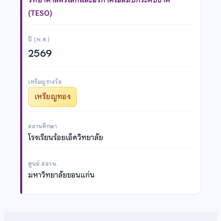
(TESO)
ปี (พ.ศ.)
2569
เหรียญรางวัล
เหรียญทอง
สถานศึกษา
โรงเรียนร้อยเอ็ดวิทยาลัย
ศูนย์ สอวน.
มหาวิทยาลัยขอนแก่น