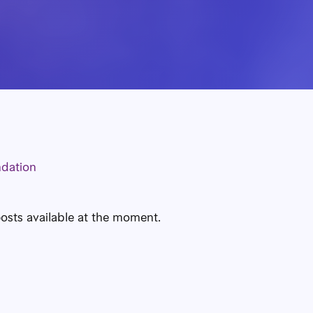
ndation
osts available at the moment.