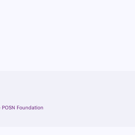
the POSN Foundation