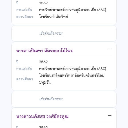
2562
ค่ายวิทยาศาสตร์เยาวชนภูมิภาคเอเชีย (ASC)
โรงเรียนกำเนิดวิทย์
เข้าร่วมกิจกรรม
นางสาวปัณฑา ฉัตรดอกไม้ไพร
—
2562
ค่ายวิทยาศาสตร์เยาวชนภูมิภาคเอเชีย (ASC)
โรงเรียนสาธิตมหาวิทยาลัยศรีนครินทรวิโรฒ
ปทุมวัน
เข้าร่วมกิจกรรม
นางสาวนภัสสร วงศ์อัครคุณ
—
2562