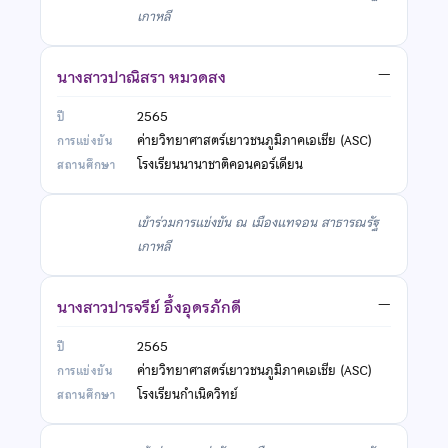
เกาหลี
นางสาวปาณิสรา หมวดสง
—
2565
ค่ายวิทยาศาสตร์เยาวชนภูมิภาคเอเชีย (ASC)
โรงเรียนนานาชาติคอนคอร์เดียน
เข้าร่วมการแข่งขัน ณ เมืองแทจอน สาธารณรัฐ
เกาหลี
นางสาวปารจรีย์ อึ้งอุดรภักดี
—
2565
ค่ายวิทยาศาสตร์เยาวชนภูมิภาคเอเชีย (ASC)
โรงเรียนกำเนิดวิทย์