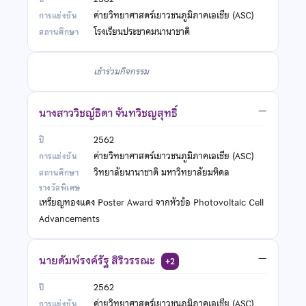
ค่ายวิทยาศาสตร์เยาวชนภูมิภาคเอเชีย (ASC)
โรงเรียนประชาคมนานาชาติ
เข้าร่วมกิจกรรม
นางสาววิชญ์ธิดา จันทวิชญสุทธิ์
—
2562
ค่ายวิทยาศาสตร์เยาวชนภูมิภาคเอเชีย (ASC)
วิทยาลัยนานาชาติ มหาวิทยาลัยมหิดล
เหรียญทองแดง Poster Award จากหัวข้อ Photovoltaic Cell
Advancements
นายดัมพ์รงค์รัฐ สิริวรรณะ
—
+2
2562
ค่ายวิทยาศาสตร์เยาวชนภูมิภาคเอเชีย (ASC)