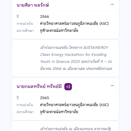
นายศิลา พลรักษ์
—
2566
ค่ายวิทยาศาสตร์เยาวชนภูมิภาคเอเชีย (ASC)
จุฬาลงกรณ์มหาวิทยาลัย
เข้าร่วมการแข่งขัน โครงการ SUSTAINERGY
Clean Energy Hackathon for Excelling
Youth in Science 2023 ระหว่างวันที่ 9 – 14
มีนาคม 2566 ณ เมืองยาเฮล ประเทศอิสราเอล
นายกมลทรัพย์ ทรัพย์มี
—
+2
2565
ค่ายวิทยาศาสตร์เยาวชนภูมิภาคเอเชีย (ASC)
จุฬาลงกรณ์มหาวิทยาลัย
เข้าร่วมการแข่งขัน ณ เมืองแทจอน สาธารณรัฐ