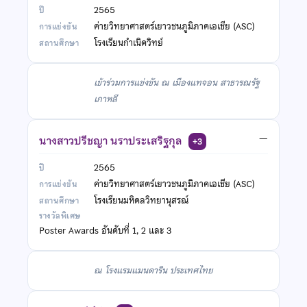
2565
ค่ายวิทยาศาสตร์เยาวชนภูมิภาคเอเชีย (ASC)
โรงเรียนกำเนิดวิทย์
เข้าร่วมการแข่งขัน ณ เมืองแทจอน สาธารณรัฐ
เกาหลี
นางสาวปรีชญา นราประเสริฐกุล
—
+3
2565
ค่ายวิทยาศาสตร์เยาวชนภูมิภาคเอเชีย (ASC)
โรงเรียนมหิดลวิทยานุสรณ์
Poster Awards อันดับที่ 1, 2 และ 3
ณ โรงแรมแมนดาริน ประเทศไทย