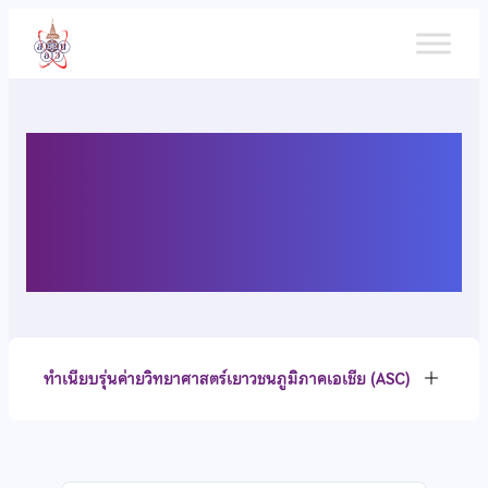
ข้าม
ไป
ยัง
เนื้อหา
ทำเนียบรุ่นค่ายวิทยาศาสตร์
เยาวชนภูมิภาคเอเชีย (ASC)
ทำเนียบรุ่นค่ายวิทยาศาสตร์เยาวชนภูมิภาคเอเชีย (ASC)