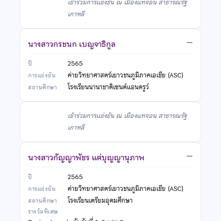
เข้าร่วมการแข่งขัน ณ เมืองแทจอน สาธารณรัฐ
เกาหลี
นางสาวกรชนก เบญจาธิกูล
—
2565
ค่ายวิทยาศาสตร์เยาวชนภูมิภาคเอเชีย (ASC)
โรงเรียนนานาชาติเซนต์แอนดรูว์
เข้าร่วมการแข่งขัน ณ เมืองแทจอน สาธารณรัฐ
เกาหลี
นางสาวกัญญาพัชร แต่บุญญานุภาพ
—
2565
ค่ายวิทยาศาสตร์เยาวชนภูมิภาคเอเชีย (ASC)
โรงเรียนเตรียมอุดมศึกษา