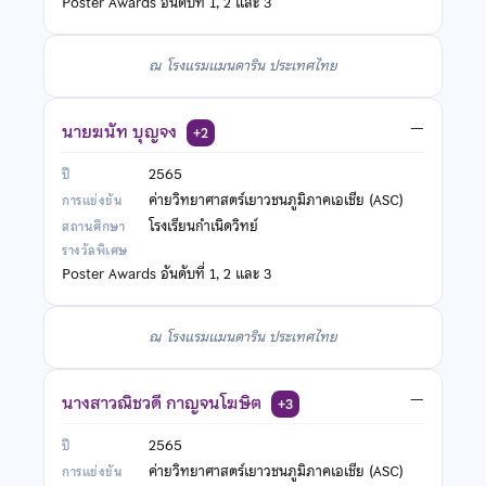
Poster Awards อันดับที่ 1, 2 และ 3
ณ โรงแรมแมนดาริน ประเทศไทย
นายฆนัท บุญจง
—
+2
2565
ค่ายวิทยาศาสตร์เยาวชนภูมิภาคเอเชีย (ASC)
โรงเรียนกำเนิดวิทย์
Poster Awards อันดับที่ 1, 2 และ 3
ณ โรงแรมแมนดาริน ประเทศไทย
นางสาวณิชวดี กาญจนโฆษิต
—
+3
2565
ค่ายวิทยาศาสตร์เยาวชนภูมิภาคเอเชีย (ASC)