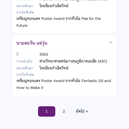
โรงเรียนกำเนิดวิทย์
เหรียญทองแดง Poster Award จากหัวข้อ Pee for the
Future
นายตะวัน แซ่วุ่น
—
2562
ค่ายวิทยาศาสตร์เยาวชนภูมิภาคเอเชีย (ASC)
โรงเรียนกำเนิดวิทย์
เหรียญทองแดง Poster Award จากหัวข้อ Fantastic Oil and
How to Make It
1
2
ถัดไป »