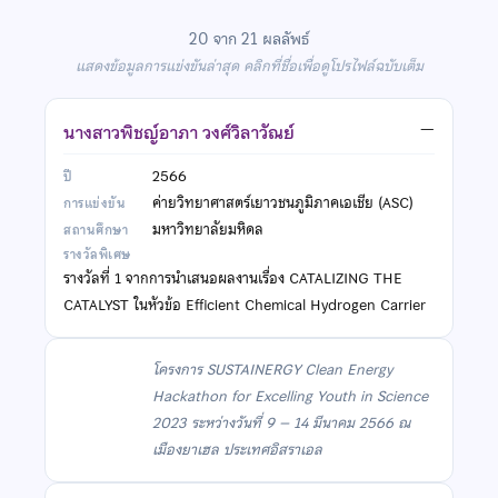
20 จาก 21 ผลลัพธ์
แสดงข้อมูลการแข่งขันล่าสุด คลิกที่ชื่อเพื่อดูโปรไฟล์ฉบับเต็ม
นางสาวพิชญ์อาภา วงศ์วิลาวัณย์
—
2566
ค่ายวิทยาศาสตร์เยาวชนภูมิภาคเอเชีย (ASC)
มหาวิทยาลัยมหิดล
รางวัลที่ 1 จากการนำเสนอผลงานเรื่อง CATALIZING THE
CATALYST ในหัวข้อ Efficient Chemical Hydrogen Carrier
โครงการ SUSTAINERGY Clean Energy
Hackathon for Excelling Youth in Science
2023 ระหว่างวันที่ 9 – 14 มีนาคม 2566 ณ
เมืองยาเฮล ประเทศอิสราเอล