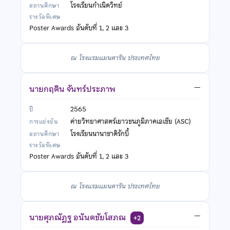
โรงเรียนกำเนิดวิทย์
Poster Awards อันดับที่ 1, 2 และ 3
ณ โรงแรมแมนดาริน ประเทศไทย
นายกฤติน จันทร์ประภาพ
—
2565
ค่ายวิทยาศาสตร์เยาวชนภูมิภาคเอเชีย (ASC)
โรงเรียนนานาชาติรักบี้
Poster Awards อันดับที่ 1, 2 และ 3
ณ โรงแรมแมนดาริน ประเทศไทย
นายศุภณัฏฐ อนันตชัยโสภณ
—
+2