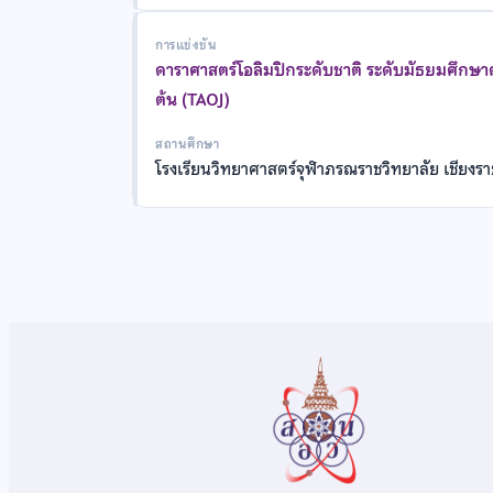
การแข่งขัน
ดาราศาสตร์โอลิมปิกระดับชาติ ระดับมัธยมศึกษ
ต้น (TAOJ)
สถานศึกษา
โรงเรียนวิทยาศาสตร์จุฬาภรณราชวิทยาลัย เชียงร