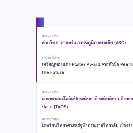
แชร์
การแข่งขัน
ค่ายวิทยาศาสตร์เยาวชนภูมิภาคเอเชีย (ASC)
รางวัลพิเศษ
เหรียญทองแดง Poster Award จากหัวข้อ Pee f
the Future
การแข่งขัน
ดาราศาสตร์โอลิมปิกระดับชาติ ระดับมัธยมศึกษ
ปลาย (TAOS)
สถานศึกษา
โรงเรียนวิทยาศาสตร์จุฬาภรณราชวิทยาลัย เชียงร