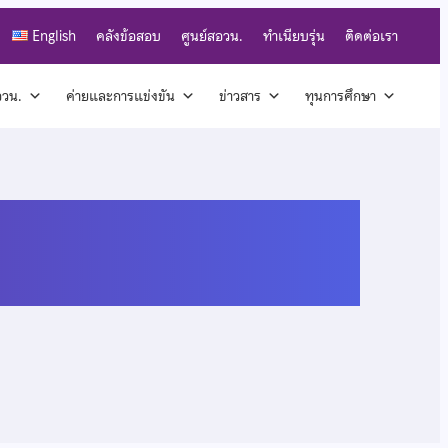
English
คลังข้อสอบ
ศูนย์สอวน.
ทำเนียบรุ่น
ติดต่อเรา
สอวน.
ค่ายและการแข่งขัน
ข่าวสาร
ทุนการศึกษา