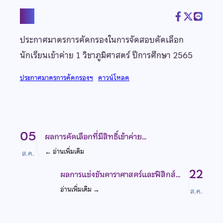
แชร์
ประกาศมาตรการคัดกรองในการจัดสอบคัดเลือก
นักเรียนเข้าค่าย 1 วิชาภูมิศาสตร์ ปีการศึกษา 2565
ประกาศมาตรการคัดกรองฯ
ดาวน์โหลด
05
ผลการคัดเลือกที่มีสิทธิ์เข้าค่าย…
←
อ่านเพิ่มเติม
ส.ค.
22
ผลการแข่งขันดาราศาสตร์และฟิสิกส์…
อ่านเพิ่มเติม
→
ส.ค.