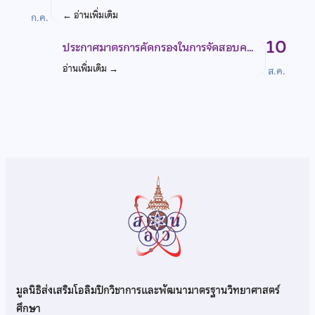
←
อ่านเพิ่มเติม
ก.ค.
10
ประกาศมาตรการคัดกรองในการจัดสอบค…
อ่านเพิ่มเติม
→
ส.ค.
มูลนิธิส่งเสริมโอลิมปิกวิชาการและพัฒนามาตรฐานวิทยาศาสตร์
ศึกษา