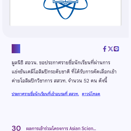
แชร์
มูลนิธิ สอวน. ขอประกาศรายชื่อนักเรียนที่ผ่านการ
แข่งขันเคมีโอลิมปิกระดับชาติ ที่ได้รับการคัดเลือกเข้า
ค่ายโอลิมปิกวิชาการ สสวท. จำนวน 52 คน ดังนี้
ประกาศรายชื่อนักเรียนที่เข้าอบรมที่ สสวท.
ดาวน์โหลด
30
ผลการเข้าร่วมโครงการ Asian Scien…