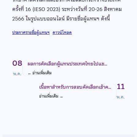
ครั้งที่ 16 (IESO 2023) ระหว่างวันที่ 20-26 สิงหาคม
2566 ในรูปแบบออนไลน์ มีรายชื่อผู้แทนฯ ดังนี้
ประกาศรายชื่อผู้แทนฯ
ดาวน์โหลด
08
ผลการคัดเลือกผู้แทนประเทศไทยไปแข…
←
อ่านเพิ่มเติม
พ.ค.
11
เนื้อหาสำหรับการสอบคัดเลือกเข้าค…
อ่านเพิ่มเติม
→
พ.ค.