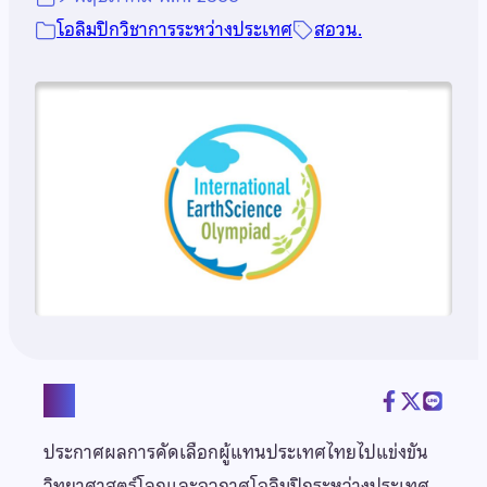
โอลิมปิกวิชาการระหว่างประเทศ
สอวน.
แชร์
ประกาศผลการคัดเลือกผู้แทนประเทศไทยไปแข่งขัน
วิทยาศาสตร์โลกและอวกาศโอลิมปิกระหว่างประเทศ