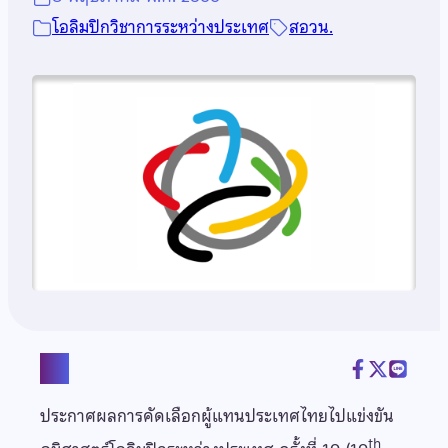
โอลิมปิกวิชาการระหว่างประเทศ
สอวน.
แชร์
ประกาศผลการคัดเลือกผู้แทนประเทศไทยไปแข่งขัน
th