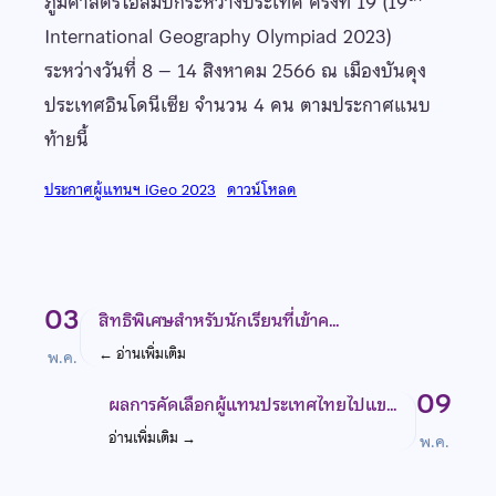
ภูมิศาสตร์โอลิมปิกระหว่างประเทศ ครั้งที่ 19 (19
International Geography Olympiad 2023)
ระหว่างวันที่ 8 – 14 สิงหาคม 2566 ณ เมืองบันดุง
ประเทศอินโดนีเซีย จำนวน 4 คน ตามประกาศแนบ
ท้ายนี้
ประกาศผู้แทนฯ iGeo 2023
ดาวน์โหลด
03
สิทธิพิเศษสำหรับนักเรียนที่เข้าค…
←
อ่านเพิ่มเติม
พ.ค.
09
ผลการคัดเลือกผู้แทนประเทศไทยไปแข…
อ่านเพิ่มเติม
→
พ.ค.