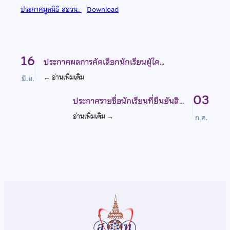
ประกาศมูลนิธิ สอวน.
Download
16
ประกาศผลการคัดเลือกนักเรียนผูัได…
←
อ่านเพิ่มเติม
มิ.ย.
03
ประกาศรายชื่อนักเรียนที่ยืนยันสิ…
อ่านเพิ่มเติม
→
ก.ค.