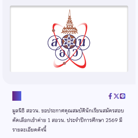
แชร์
มูลนิธิ สอวน. ขอประกาศคุณสมบัตินักเรียนสมัครสอบ
คัดเลือกเข้าค่าย 1 สอวน. ประจำปีการศึกษา 2569 มี
รายละเอียดดังนี้