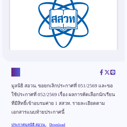
แชร์
มูลนิธิ สอวน. ขอยกเลิกประกาศที่ 051/2569 และขอ
ใช้ประกาศที่ 052/2569 เรื่อง ผลการคัดเลือกนักเรียน
ที่มีสิทธิ์เข้าอบรมค่าย 1 สสวท. รายละเอียดตาม
เอกสารแนบท้ายประกาศนี้
ประกาศมูลนิธิ สอวน.
Download