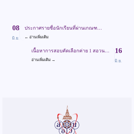
08
ประกาศรายชื่อนักเรียนที่ผ่านเกณฑ…
←
อ่านเพิ่มเติม
มิ.ย.
16
เนื้อหาการสอบคัดเลือกค่าย 1 สอวน…
อ่านเพิ่มเติม
→
มิ.ย.