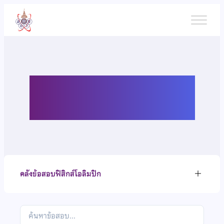
ข้าม
ไป
ยัง
เนื้อหา
คลังข้อสอบฟิสิกส์โอลิมปิก
คลังข้อสอบฟิสิกส์โอลิมปิก