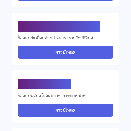
ข้อสอบคัดเลือกวิชาฟิสิกส์ ปี 2566
ข้อสอบคัดเลือกค่าย 1 สอวน. รายวิชาฟิสิกส์
ดาวน์โหลด
ข้อสอบฟิสิกส์ ปี 2566
ข้อสอบฟิสิกส์โอลิมปิกวิชาการระดับชาติ
ดาวน์โหลด