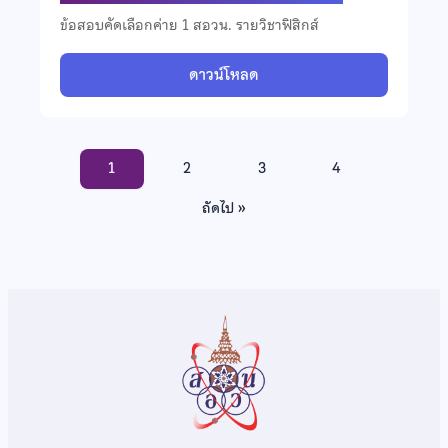
ข้อสอบคัดเลือกค่าย 1 สอวน. รายวิชาฟิสิกส์
ดาวน์โหลด
1
2
3
4
ถัดไป »