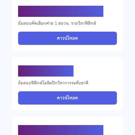
ข้อสอบคัดเลือกวิชาฟิสิกส์ ปี 2565
ข้อสอบคัดเลือกค่าย 1 สอวน. รายวิชาฟิสิกส์
ดาวน์โหลด
ข้อสอบฟิสิกส์ ปี 2565
ข้อสอบฟิสิกส์โอลิมปิกวิชาการระดับชาติ
ดาวน์โหลด
ข้อสอบคัดเลือกวิชาฟิสิกส์ ปี 2564