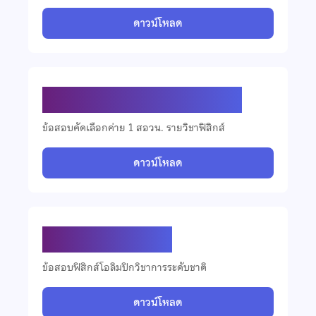
ดาวน์โหลด
ข้อสอบคัดเลือกวิชาฟิสิกส์ ปี 2567
ข้อสอบคัดเลือกค่าย 1 สอวน. รายวิชาฟิสิกส์
ดาวน์โหลด
ข้อสอบฟิสิกส์ ปี 2567
ข้อสอบฟิสิกส์โอลิมปิกวิชาการระดับชาติ
ดาวน์โหลด