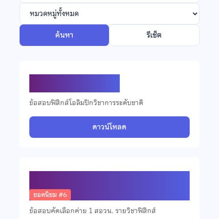
ค้นหา
รีเซ็ต
ข้อสอบฟิสิกส์ ปี 2569
ข้อสอบฟิสิกส์โอลิมปิกวิชาการระดับชาติ
ดาวน์โหลด
ข้อสอบคัดเลือกวิชาฟิสิกส์ ปี 2568
ยอดนิยม #6
ข้อสอบคัดเลือกค่าย 1 สอวน. รายวิชาฟิสิกส์