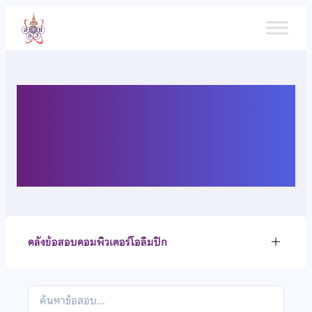
ข้าม
ไป
ยัง
เนื้อหา
คลังข้อสอบคอมพิวเตอร์
โอลิมปิก
คลังข้อสอบคอมพิวเตอร์โอลิมปิก