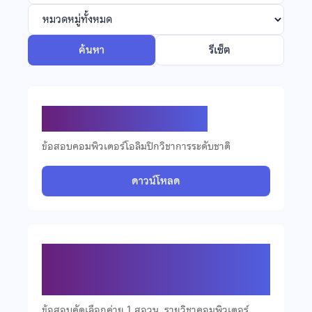
ค้นหา
รีเซ็ต
ข้อสอบคอมพิวเตอร์ ปี 2569
ข้อสอบคอมพิวเตอร์โอลิมปิกวิชาการระดับชาติ
ดาวน์โหลด
ข้อสอบคัดเลือกวิชาคอมพิวเตอร์ ปี
2568
ข้อสอบคัดเลือกค่าย 1 สอวน. รายวิชาคอมพิวเตอร์