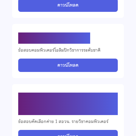
ดาวน์โหลด
ข้อสอบคอมพิวเตอร์ ปี 2565
ข้อสอบคอมพิวเตอร์โอลิมปิกวิชาการระดับชาติ
ดาวน์โหลด
ข้อสอบคัดเลือกวิชาคอมพิวเตอร์ ปี
2565
ข้อสอบคัดเลือกค่าย 1 สอวน. รายวิชาคอมพิวเตอร์