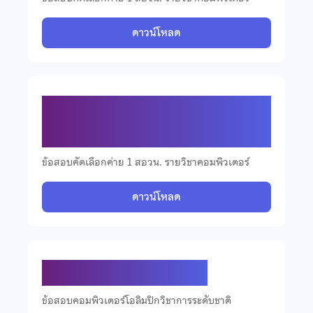
ดาวน์โหลด
ข้อสอบคัดเลือกวิชาคอมพิวเตอร์ ปี
2567
ข้อสอบคัดเลือกค่าย 1 สอวน. รายวิชาคอมพิวเตอร์
ดาวน์โหลด
ข้อสอบคอมพิวเตอร์ ปี 2567
ข้อสอบคอมพิวเตอร์โอลิมปิกวิชาการระดับชาติ