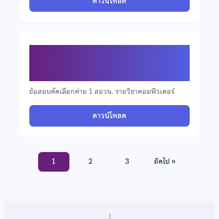
ดาวน์โหลด
ข้อสอบคัดเลือกวิชาคอมพิวเตอร์ ปี
2564
ข้อสอบคัดเลือกค่าย 1 สอวน. รายวิชาคอมพิวเตอร์
ดาวน์โหลด
1
2
3
ถัดไป »