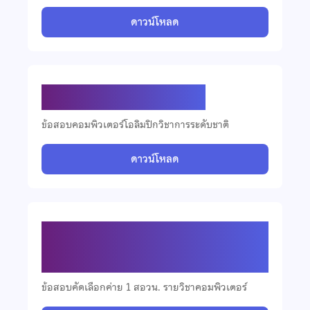
ดาวน์โหลด
ข้อสอบคอมพิวเตอร์ ปี 2566
ข้อสอบคอมพิวเตอร์โอลิมปิกวิชาการระดับชาติ
ดาวน์โหลด
ข้อสอบคัดเลือกวิชาคอมพิวเตอร์ ปี
2566
ข้อสอบคัดเลือกค่าย 1 สอวน. รายวิชาคอมพิวเตอร์