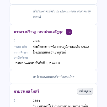
เข้าร่วมการแข่งขัน ณ เมืองแทจอน สาธารณรัฐ
เกาหลี
นางสาวปรีชญา นราประเสริฐกุล
—
+3
2565
ค่ายวิทยาศาสตร์เยาวชนภูมิภาคเอเชีย (ASC)
โรงเรียนมหิดลวิทยานุสรณ์
Poster Awards อันดับที่ 1, 2 และ 3
ณ โรงแรมแมนดาริน ประเทศไทย
นายวรเมธ ไมตรี
เหรียญเงิน
2564
วิทยาศาสตร์โอลิมปิกกระหว่างประเทศ ระดับ