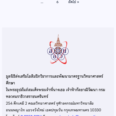
…
6
ถัดไป »
มูลนิธิส่งเสริมโอลิมปิกวิชาการและพัฒนามาตรฐานวิทยาศาสตร์
ศึกษา
ในพระอุปถัมภ์สมเด็จพระเจ้าพี่นางเธอ เจ้าฟ้ากัลยาณิวัฒนา กรม
หลวงนราธิวาสราชนครินทร์
254 ตึกเคมี 2 คณะวิทยาศาสตร์ จุฬาลงกรณ์มหาวิทยาลัย
ถนนพญาไท แขวงวังใหม่ เขตปทุมวัน กรุงเทพมหานคร 10330