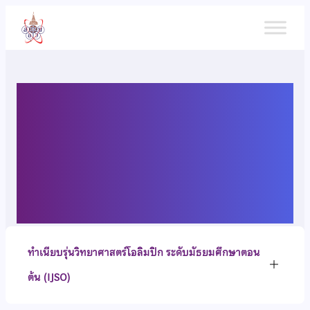
ข้าม
ไป
ยัง
เนื้อหา
ทำเนียบรุ่นวิทยาศาสตร์
โอลิมปิก ระดับมัธยมศึกษาตอน
ต้น (IJSO)
ทำเนียบรุ่นวิทยาศาสตร์โอลิมปิก ระดับมัธยมศึกษาตอน
ต้น (IJSO)