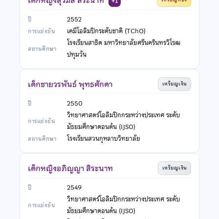
+1
2552
เคมีโอลิมปิกระดับชาติ (TChO)
โรงเรียนสาธิต มหาวิทยาลัยศรีนครินทรวิโรฒ
ปทุมวัน
เด็กชายวรพันธ์ พุทธศักดา
เหรียญเงิน
2550
วิทยาศาสตร์โอลิมปิกกระหว่างประเทศ ระดับ
มัธยมศึกษาตอนต้น (IJSO)
โรงเรียนสวนกุหลาบวิทยาลัย
เด็กหญิงอภิญญา สิระนาท
เหรียญเงิน
2549
วิทยาศาสตร์โอลิมปิกกระหว่างประเทศ ระดับ
มัธยมศึกษาตอนต้น (IJSO)