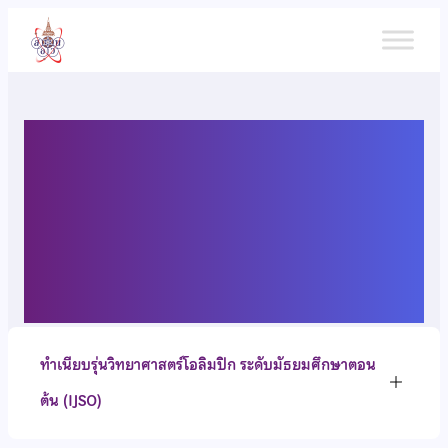
ข้าม
ไป
ยัง
เนื้อหา
ทำเนียบรุ่นวิทยาศาสตร์
โอลิมปิก ระดับมัธยมศึกษาตอน
ต้น (IJSO)
ทำเนียบรุ่นวิทยาศาสตร์โอลิมปิก ระดับมัธยมศึกษาตอน
ต้น (IJSO)