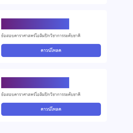
ข้อสอบดาราศาสตร์ ปี 2565
ข้อสอบดาราศาสตร์โอลิมปิกวิชาการระดับชาติ
ดาวน์โหลด
ข้อสอบดาราศาสตร์ ปี 2562
ข้อสอบดาราศาสตร์โอลิมปิกวิชาการระดับชาติ
ดาวน์โหลด