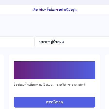
เกี่ยวกับ
คลังข้อสอบ
ทำเนียบรุ่น
ข้อสอบคัดเลือกวิชาดาราศาสตร์
มัธยมศึกษาตอนปลาย ปี 2568
ข้อสอบคัดเลือกค่าย 1 สอวน. รายวิชาดาราศาสตร์
ดาวน์โหลด