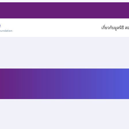
)
เกี่ยวกับมูลนิธิ 
oundation
ังข้อสอบดาราศาสตร์โอลิม