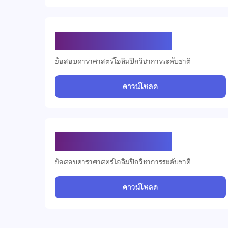
ข้อสอบดาราศาสตร์ ปี 2567
ข้อสอบดาราศาสตร์โอลิมปิกวิชาการระดับชาติ
ดาวน์โหลด
ข้อสอบดาราศาสตร์ ปี 2564
ข้อสอบดาราศาสตร์โอลิมปิกวิชาการระดับชาติ
ดาวน์โหลด