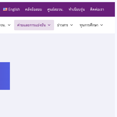
English
คลังข้อสอบ
ศูนย์สอวน.
ทำเนียบรุ่น
ติดต่อเรา
สอวน.
ค่ายและการแข่งขัน
ข่าวสาร
ทุนการศึกษา
ปิก