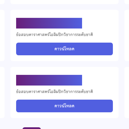
ข้อสอบดาราศาสตร์ ปี 2566
ข้อสอบดาราศาสตร์โอลิมปิกวิชาการระดับชาติ
ดาวน์โหลด
ข้อสอบดาราศาสตร์ ปี 2563
ข้อสอบดาราศาสตร์โอลิมปิกวิชาการระดับชาติ
ดาวน์โหลด