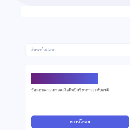
ข้อสอบดาราศาสตร์ ปี 2568
ข้อสอบดาราศาสตร์โอลิมปิกวิชาการระดับชาติ
ดาวน์โหลด