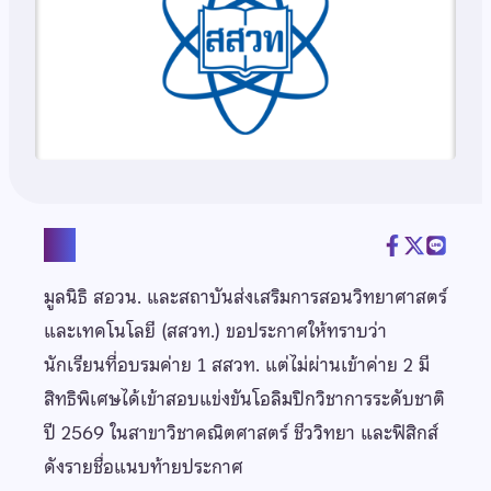
แชร์
มูลนิธิ สอวน. และสถาบันส่งเสริมการสอนวิทยาศาสตร์
และเทคโนโลยี (สสวท.) ขอประกาศให้ทราบว่า
นักเรียนที่อบรมค่าย 1 สสวท. แต่ไม่ผ่านเข้าค่าย 2 มี
สิทธิพิเศษได้เข้าสอบแข่งขันโอลิมปิกวิชาการระดับชาติ
ปี 2569 ในสาขาวิชาคณิตศาสตร์ ชีววิทยา และฟิสิกส์
ดังรายชื่อแนบท้ายประกาศ