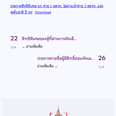
ประกาศสิทธิพิเศษ นร. ค่าย 1 สสวท. ไม่ผ่านเข้าค่าย 2 สสวท. แข่ง
ระดับชาติ ปี 69
Download
22
สิทธิพิเศษของผู้ที่ผ่านการคัดเลื…
←
อ่านเพิ่มเติม
ธ.ค.
26
ประกาศรายชื่อผู้มีสิทธิ์สอบคัดเล…
อ่านเพิ่มเติม
→
ธ.ค.