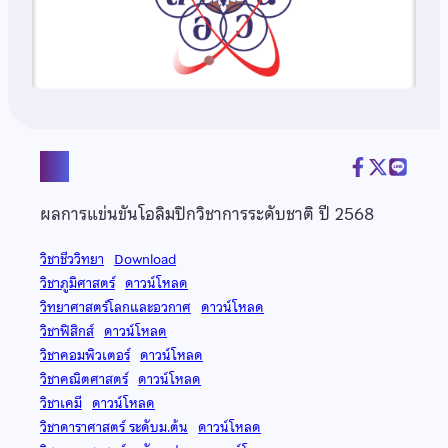
แชร์
ผลการแข่นขันโอลิมปิกวิชาการระดับชาติ ปี 2568
วิชาชีววิทยา
Download
วิชาภูมิศาสตร์
ดาวน์โหลด
วิทยาศาสตร์โลกและอวกาศ
ดาวน์โหลด
วิชาฟิสิกส์
ดาวน์โหลด
วิชาคอมพิวเตอร์
ดาวน์โหลด
วิชาคณิตศาสตร์
ดาวน์โหลด
วิชาเคมี
ดาวน์โหลด
วิชาดาราศาสตร์ ระดับม.ต้น
ดาวน์โหลด