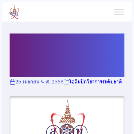
ข้าม
ไป
ยัง
เนื้อหา
ผลการแข่งขันโอลิมปิกวิชาการ
ระดับชาติ ปี 2568
25 เมษายน พ.ศ. 2568
โอลิมปิกวิชาการระดับชาติ