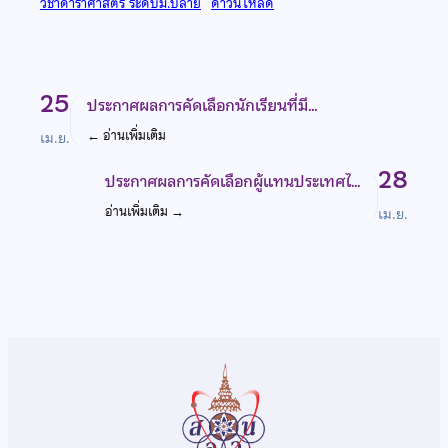
วิชาดาราศาสตร์ ระดับม.ปลาย
ดาวน์โหลด
25
ประกาศผลการคัดเลือกนักเรียนที่มี…
←
อ่านเพิ่มเติม
เม.ย.
28
ประกาศผลการคัดเลือกผู้แทนประเทศไ…
อ่านเพิ่มเติม
→
เม.ย.