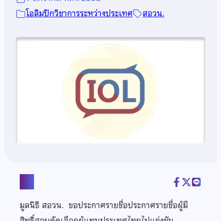
โอลิมปิกวิชาการระหว่างประเทศ
สอวน.
แชร์
มูลนิธิ สอวน. ขอประกาศรายชื่อประกาศรายชื่อผู้มี
สิทธิ์สอบคัดเลือกผู้แทนประเทศไทยไปแข่งขัน