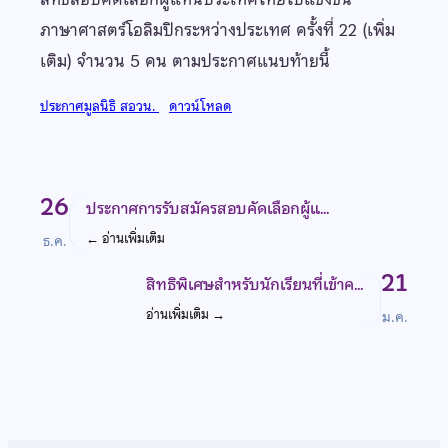
ภาษาศาสตร์โอลิมปิกระหว่างประเทศ ครั้งที่ 22 (เพิ่ม
เติม) จำนวน 5 คน ตามประกาศแนบท้ายนี้
ประกาศมูลนิธิ สอวน.
ดาวน์โหลด
26
ประกาศการรับสมัครสอบคัดเลือกผู้แ…
←
อ่านเพิ่มเติม
ธ.ค.
21
สิทธิพิเศษสำหรับนักเรียนที่เข้าค…
อ่านเพิ่มเติม
→
ม.ค.