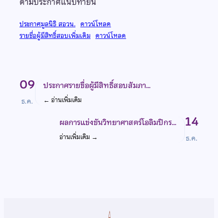
ตามประกาศแนบท้ายนี้
ประกาศมูลนิธิ สอวน.
ดาวน์โหลด
รายชื่อผู้มีสิทธิ์สอบเพิ่มเติม
ดาวน์โหลด
09
ประกาศรายชื่อผู้มีสิทธิ์สอบสัมภา…
←
อ่านเพิ่มเติม
ธ.ค.
14
ผลการแข่งขันวิทยาศาสตร์โอลิมปิกร…
อ่านเพิ่มเติม
→
ธ.ค.