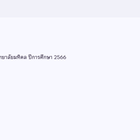
ทยาลัยมหิดล ปีการศึกษา 2566