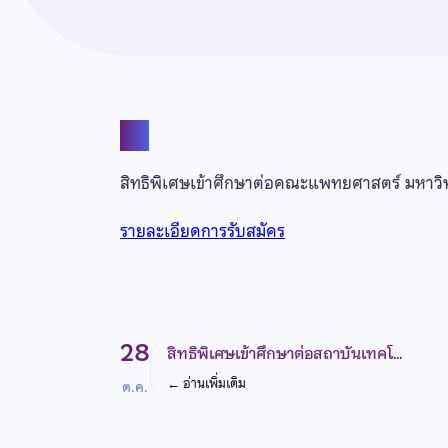
แชร์
สิทธิพิเศษเข้าศึกษาต่อคณะแพทยศาสตร์ มหาวิ
รายละเอียดการรับสมัคร
28
สิทธิพิเศษเข้าศึกษาต่อสถาบันเทคโ…
←
อ่านเพิ่มเติม
ต.ค.