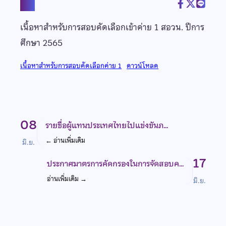
แชร์
เนื้อหาสำหรับการสอบคัดเลือกเข้าค่าย 1 สอวน. ปีการ
ศึกษา 2565
เนื้อหาสำหรับการสอบคัดเลือกค่าย 1
ดาวน์โหลด
08
รายชื่อผู้แทนประเทศไทยไปแข่งขันภ…
←
อ่านเพิ่มเติม
มิ.ย.
17
ประกาศมาตรการคัดกรองในการจัดสอบค…
อ่านเพิ่มเติม
→
มิ.ย.