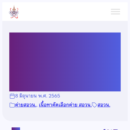
ข้าม
ไป
ยัง
เนื้อหา
เนื้อหาสำหรับการสอบคัดเลือก
เข้าค่าย 1 สอวน. ปีการศึกษา
2565
8 มิถุนายน พ.ศ. 2565
ค่ายสอวน.
, 
เนื้อหาคัดเลือกค่าย สอวน.
สอวน.