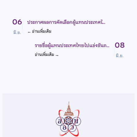
06
ประกาศผลการคัดเลือกผู้แทนประเทศไ…
←
อ่านเพิ่มเติม
มิ.ย.
08
รายชื่อผู้แทนประเทศไทยไปแข่งขันภ…
อ่านเพิ่มเติม
→
มิ.ย.