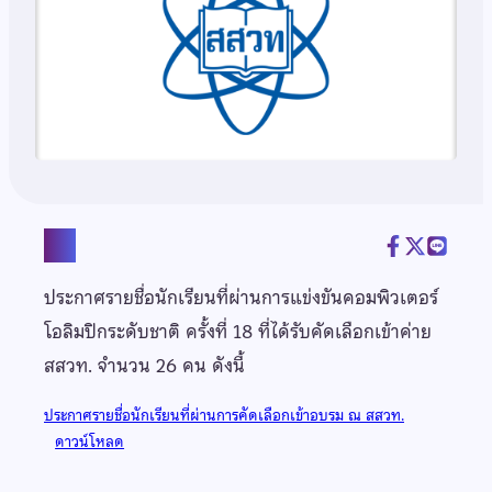
แชร์
ประกาศรายชื่อนักเรียนที่ผ่านการแข่งขันคอมพิวเตอร์
โอลิมปิกระดับชาติ ครั้งที่ 18 ที่ได้รับคัดเลือกเข้าค่าย
สสวท. จำนวน 26 คน ดังนี้
ประกาศรายชื่อนักเรียนที่ผ่านการคัดเลือกเข้าอบรม ณ สสวท.
ดาวน์โหลด