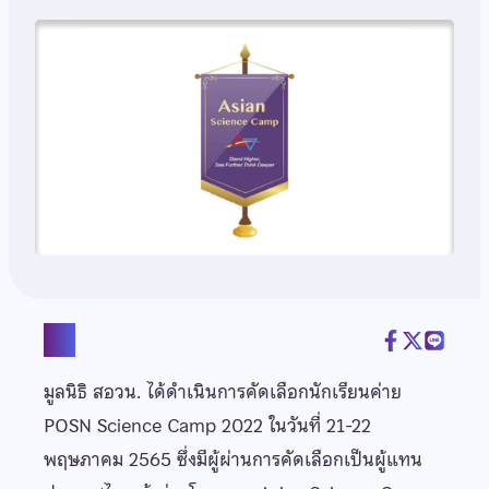
แชร์
มูลนิธิ สอวน. ได้ดำเนินการคัดเลือกนักเรียนค่าย
POSN Science Camp 2022 ในวันที่ 21-22
พฤษภาคม 2565 ซึ่งมีผู้ผ่านการคัดเลือกเป็นผู้แทน