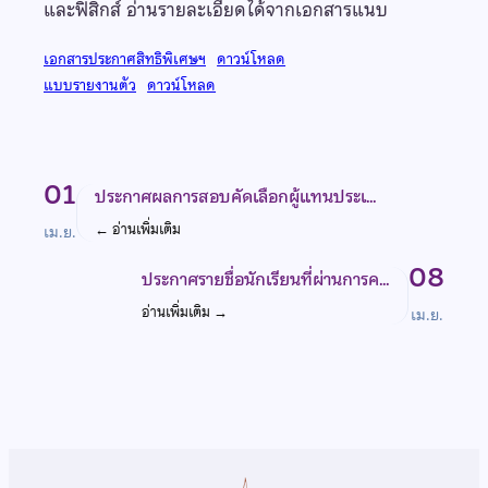
และฟิสิกส์ อ่านรายละเอียดได้จากเอกสารแนบ
เอกสารประกาศสิทธิพิเศษฯ
ดาวน์โหลด
แบบรายงานตัว
ดาวน์โหลด
01
ประกาศผลการสอบคัดเลือกผู้แทนประเ…
←
อ่านเพิ่มเติม
เม.ย.
08
ประกาศรายชื่อนักเรียนที่ผ่านการค…
อ่านเพิ่มเติม
→
เม.ย.