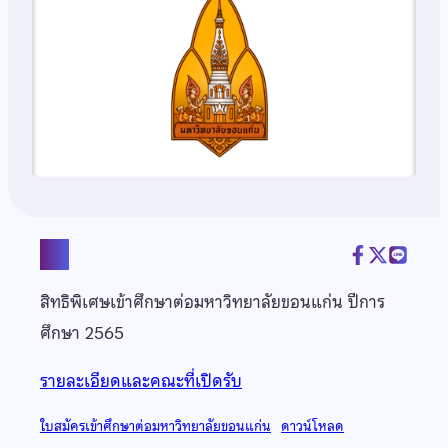
แชร์
สิทธิพิเศษเข้าศึกษาต่อมหาวิทยาลัยขอนแก่น ปีการ
ศึกษา 2565
รายละเอียดและคณะที่เปิดรับ
ใบสมัครเข้าศึกษาต่อมหาวิทยาลัยขอนแก่น
ดาวน์โหลด