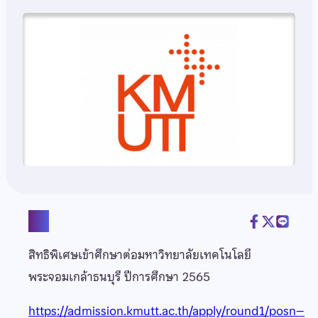
แชร์
สิทธิพิเศษเข้าศึกษาต่อมหาวิทยาลัยเทคโนโลยี
พระจอมเกล้าธนบุรี ปีการศึกษา 2565
https://admission.kmutt.ac.th/apply/round1/posn–