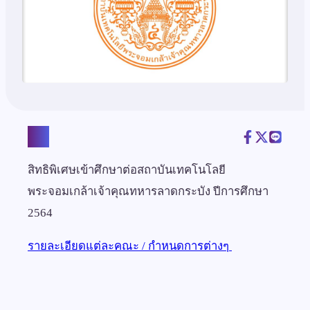
แชร์
สิทธิพิเศษเข้าศึกษาต่อสถาบันเทคโนโลยี
พระจอมเกล้าเจ้าคุณทหารลาดกระบัง ปีการศึกษา
2564
รายละเอียดแต่ละคณะ / กำหนดการต่างๆ