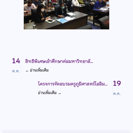
14
สิทธิพิเศษเข้าศึกษาต่อมหาวิทยาลั…
←
อ่านเพิ่มเติม
ต.ค.
19
โครงการจัดอบรมครูภูมิศาสตร์โอลิม…
อ่านเพิ่มเติม
→
ต.ค.