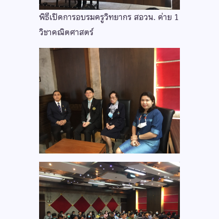
พิธีเปิดการอบรมครูวิทยากร สอวน. ค่าย 1
วิชาคณิตศาสตร์