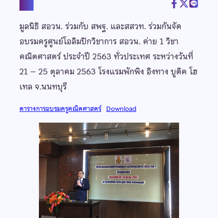
แชร์
มูลนิธิ สอวน. ร่วมกับ สพฐ. และสสวท. ร่วมกันจัด
อบรมครูศูนย์โอลิมปิกวิชาการ สอวน. ค่าย 1 วิชา
คณิตศาสตร์ ประจำปี 2563 ทั่วประเทศ
ระหว่างวันที่
21 – 25 ตุลาคม 2563 โรงแรมพักพิง อิงทาง บูติค โฮ
เทล จ.นนทบุรี
ตารางการอบรมครูคณิตศาสตร์
Download