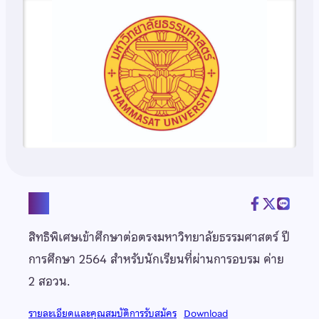
แชร์
สิทธิพิเศษเข้าศึกษาต่อตรงมหาวิทยาลัยธรรมศาสตร์ ปี
การศึกษา 2564 สำหรับนักเรียนที่ผ่านการอบรม ค่าย
2 สอวน.
รายละเอียดและคุณสมบัติการรับสมัคร
Download