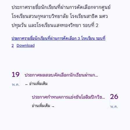
ประกาศรายชื่อนักเรียนที่ผ่านการคัดเลือกจากศูนย์
โรงเรียนสวนกุหลาบวิทยาลัย โรงเรียนสาธิต มศว
ปทุมวัน และโรงเรียนแสงทองวิทยา รอบที่ 2
ประกาศรายชื่อนักเรียนที่ผ่านการคัดเลือก 3 โรงเรียน รอบที่
2
Download
19
ประกาศผลสอบคัดเลือกนักเรียนผ่านก…
←
อ่านเพิ่มเติม
พ.ค.
26
ประกาศกำหนดการแข่งขันโอลิมปิกวิช…
อ่านเพิ่มเติม
→
พ.ค.