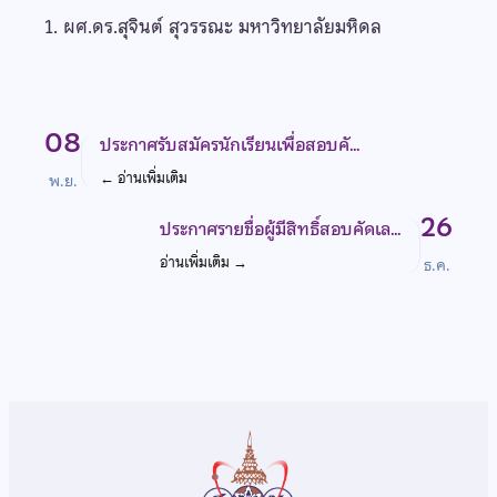
1. ผศ.ดร.สุจินต์ สุวรรณะ มหาวิทยาลัยมหิดล
08
ประกาศรับสมัครนักเรียนเพื่อสอบคั…
←
อ่านเพิ่มเติม
พ.ย.
26
ประกาศรายชื่อผู้มีสิทธิ์สอบคัดเล…
อ่านเพิ่มเติม
→
ธ.ค.