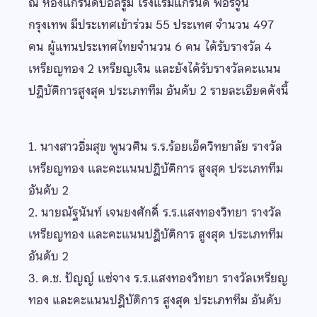
ณ ห้องแกรนด์บอลรูม โรงแรมแกรนด์ ฟอร์จูน
กรุงเทพ มีประเทศเข้าร่วม 55 ประเทศ จำนวน 497
คน ผู้แทนประเทศไทยจำนวน 6 คน ได้รับรางวัล 4
เหรียญทอง 2 เหรียญเงิน และยังได้รับรางวัลคะแนน
ปฎิบัติการสูงสุด ประเภททีม อันดับ 2 รายละเอียดดังนี้
1. นางสาวอิ่มสุข พูนวศิน ร.ร.ร้อยเอ็ดวิทยาลัย รางวัล
เหรียญทอง และคะแนนปฎิบัติการ สูงสุด ประเภททีม
อันดับ 2
2.
นายณัฐนันท์ เจนยงศักดิ์ ร.ร.แสงทองวิทยา รางวัล
เหรียญทอง และคะแนนปฎิบัติการ สูงสุด ประเภททีม
อันดับ 2
3. ด.ช. ปัญญ์ แซ่จาง ร.ร.แสงทองวิทยา รางวัลเหรียญ
ทอง และคะแนนปฎิบัติการ สูงสุด ประเภททีม อันดับ