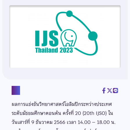
แชร์
ผลการแข่งขันวิทยาศาสตร์โอลิมปิกระหว่างประเทศ
ระดับมัธยมศึกษาตอนต้น ครั้งที่ 20 (20th IJSO) ใน
วันเสาร์ที่ 9 ธันวาคม 2566 เวลา 14.00 – 18.00 น.