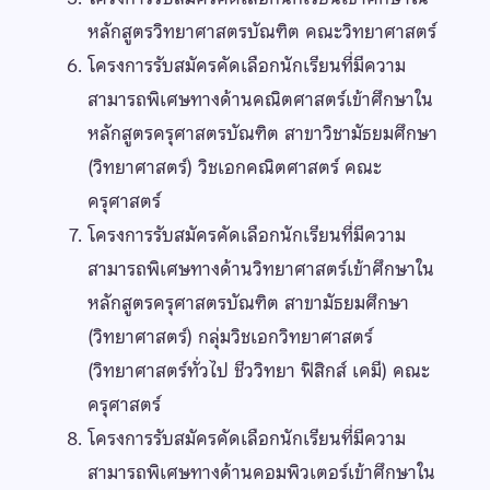
หลักสูตรวิทยาศาสตรบัณฑิต คณะวิทยาศาสตร์
โครงการรับสมัครคัดเลือกนักเรียนที่มีความ
สามารถพิเศษทางด้านคณิตศาสตร์เข้าศึกษาใน
หลักสูตรครุศาสตรบัณฑิต สาขาวิชามัธยมศึกษา
(วิทยาศาสตร์) วิชเอกคณิตศาสตร์ คณะ
ครุศาสตร์
โครงการรับสมัครคัดเลือกนักเรียนที่มีความ
สามารถพิเศษทางด้านวิทยาศาสตร์เข้าศึกษาใน
หลักสูตรครุศาสตรบัณฑิต สาขามัธยมศึกษา
(วิทยาศาสตร์) กลุ่มวิชเอกวิทยาศาสตร์
(วิทยาศาสตร์ทั่วไป ชีววิทยา ฟิสิกส์ เคมี) คณะ
ครุศาสตร์
โครงการรับสมัครคัดเลือกนักเรียนที่มีความ
สามารถพิเศษทางด้านคอมพิวเตอร์เข้าศึกษาใน