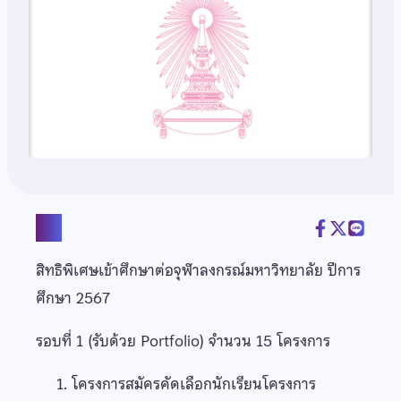
แชร์
สิทธิพิเศษเข้าศึกษาต่อจุฬาลงกรณ์มหาวิทยาลัย ปีการ
ศึกษา 2567
รอบที่ 1 (รับด้วย Portfolio) จำนวน 15 โครงการ
โครงการสมัครคัดเลือกนักเรียนโครงการ