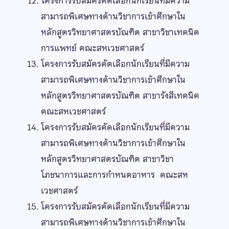
โครงการรับสมัครคัดเลือกนักเรียนที่มีความ
สามารถพิเศษทางด้านวิชาการเข้าศึกษาใน
หลักสูตรวิทยาศาสตรบัณฑิต สาขาวิชาเทคนิค
การแพทย์ คณะสหเวชศาสตร์
โครงการรับสมัครคัดเลือกนักเรียนที่มีความ
สามารถพิเศษทางด้านวิชาการเข้าศึกษาใน
หลักสูตรวิทยาศาสตรบัณฑิต สาขารังสีเทคนิค
คณะสหเวชศาสตร์
โครงการรับสมัครคัดเลือกนักเรียนที่มีความ
สามารถพิเศษทางด้านวิชาการเข้าศึกษาใน
หลักสูตรวิทยาศาสตรบัณฑิต สาขาวิชา
โภชนาการและการกำหนดอาหาร คณะสห
เวชศาสตร์
โครงการรับสมัครคัดเลือกนักเรียนที่มีความ
สามารถพิเศษทางด้านวิชาการเข้าศึกษาใน