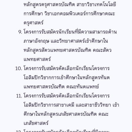
หลักสูตรครุศาสตรบัณฑิต สาขาวิชาเทคโนโลยี
การศึกษา วิชาเอกคอมพิวเตอร์การศึกษาคณะ
ครุศาสตร์
โครงการรับสมัครนักเรียนที่มีความสามารถด้าน
ภาษาอังกฤษ และวิทยาศาสตร์เข้าศึกษาใน
หลักสูตรสัตวแพทยศาสตรบัณฑิต คณะสัตว
แพทยศาสตร์
โครงการรับสมัครคัดเลือกนักเรียนโครงการ
โอลิมปิกวิชากการเข้าศึกษาในหลักสูตรทันต
แพทยศาสตรบัณฑิต คณะทันตแพทย์
โครงการรับสมัครคัดเลือกนักเรียนโครงการ
โอลิมปิกวิชาการสาขาเคมี และสาขาชีววิทยา เข้า
ศึกษาในหลักสูตรเภสัชศาสตรบัณฑิต คณะ
เภสัชศาสตร์