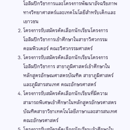
โอลิมปิกวิชาการและโครงการพัฒนาอัจฉริยภาพ
ทางวิทยาศาสตร์และเทคโนโลยีสำหรับเด็กและ
เยาวชน
โครงการรับสมัครคัดเลือกนักเรียนโครงการ
โอลิมปิกวิชาการเข้าศึกษาในสาขาวิศวกรรม
คอมพิวเตอร์ คณะวิศวกรรมศาสตร์
โครงการรับสมัครคัดเลือกนักเรียนโครงการ
โอลิมปิกวิชาการ สาขาภูมิศาสตร์เข้าศึกษาใน
หลักสูตรอักษณศาสตรบัณฑิต สาขาภูมิศาสตร์
และภูมิสารสนเทศ คณะอักษรศาสตร์
โครงการรับสมัครคัดเลือกนักเรียนที่มีความ
สามารถพิเศษเข้าศึกษาในหลักสูตรอักษรศาสตร
บัณฑิตสาขาวิชาเทคโนโลยีภาษาและสารสนเทศ
คณะอักษรศาสตร์
โครงการรับสมัครคัดเลือกนักเรียนเข้าศึกษาใน