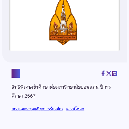
แชร์
สิทธิพิเศษเข้าศึกษาต่อมหาวิทยาลัยขอนแก่น ปีการ
ศึกษา 2567
คณะและรายละเอียดการรับสมัคร
ดาวน์โหลด