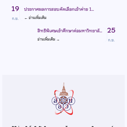
19
ประกาศผลการสอบคัดเลือกเข้าค่าย 1…
←
อ่านเพิ่มเติม
ก.ย.
25
สิทธิพิเศษเข้าศึกษาต่อมหาวิทยาลั…
อ่านเพิ่มเติม
→
ก.ย.