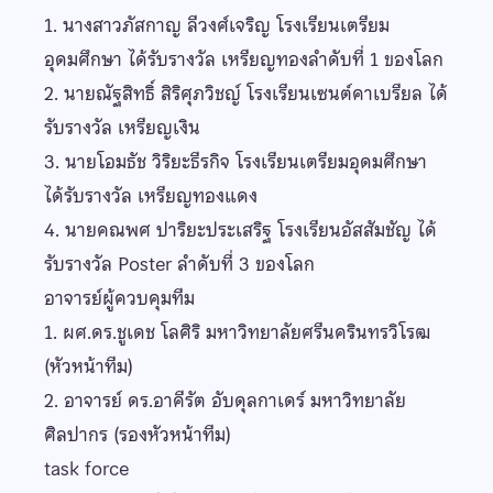
1. นางสาวภัสกาญ ลีวงศ์เจริญ โรงเรียนเตรียม
อุดมศึกษา ได้รับรางวัล เหรียญทองลำดับที่ 1 ของโลก
2. นายณัฐสิทธิ์ สิริศุภวิชญ์ โรงเรียนเซนต์คาเบรียล ได้
รับรางวัล เหรียญเงิน
3. นายโอมธัช วิริยะธีรกิจ โรงเรียนเตรียมอุดมศึกษา
ได้รับรางวัล เหรียญทองแดง
4. นายคณพศ ปาริยะประเสริฐ โรงเรียนอัสสัมชัญ ได้
รับรางวัล Poster ลำดับที่ 3 ของโลก
อาจารย์ผู้ควบคุมทีม
1. ผศ.ดร.ชูเดช โลศิริ มหาวิทยาลัยศรีนครินทรวิโรฒ
(หัวหน้าทีม)
2. อาจารย์ ดร.อาคีรัต อับดุลกาเดร์ มหาวิทยาลัย
ศิลปากร (รองหัวหน้าทีม)
task force