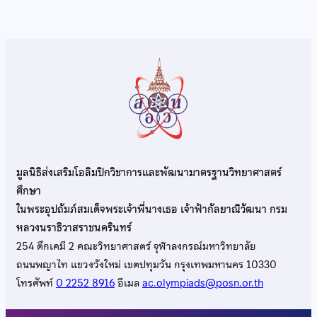
มูลนิธิส่งเสริมโอลิมปิกวิชาการและพัฒนามาตรฐานวิทยาศาสตร์
ศึกษา
ในพระอุปถัมภ์สมเด็จพระเจ้าพี่นางเธอ เจ้าฟ้ากัลยาณิวัฒนา กรม
หลวงนราธิวาสราชนครินทร์
254 ตึกเคมี 2 คณะวิทยาศาสตร์ จุฬาลงกรณ์มหาวิทยาลัย
ถนนพญาไท แขวงวังใหม่ เขตปทุมวัน กรุงเทพมหานคร 10330
โทรศัพท์
0 2252 8916
อีเมล
ac.olympiads@posn.or.th