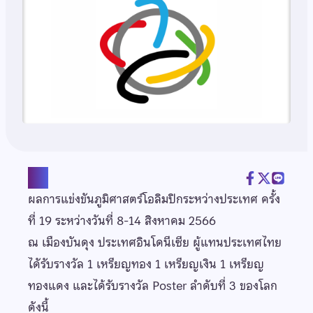
แชร์
ผลการแข่งขันภูมิศาสตร์โอลิมปิกระหว่างประเทศ ครั้ง
ที่ 19 ระหว่างวันที่ 8-14 สิงหาคม 2566
ณ เมืองบันดุง ประเทศอินโดนีเซีย ผู้แทนประเทศไทย
ไดัรับรางวัล 1 เหรียญทอง 1 เหรียญเงิน 1 เหรียญ
ทองแดง และได้รับรางวัล Poster ลำดับที่ 3 ของโลก
ดังนี้