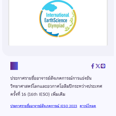
แชร์
ประกาศรายชื่ออาจารย์สังเกตการณ์การแข่งขัน
วิทยาศาสตร์โลกและอวกาศโอลิมปิกระหว่างประเทศ
ครั้งที่ 16 (16th IESO) เพิ่มเติม
ประกาศรายชื่ออาจารย์สังเกตการณ์ IESO 2023
ดาวน์โหลด