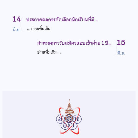
14
ประกาศผลการคัดเลือกนักเรียนที่มี…
←
อ่านเพิ่มเติม
มิ.ย.
15
กำหนดการรับสมัครสอบเข้าค่าย 1 ปี…
อ่านเพิ่มเติม
→
มิ.ย.