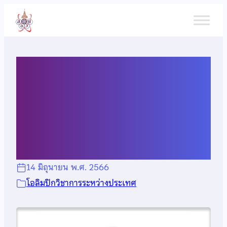
ข้าม
ไป
ยัง
เนื้อหา
ประกาศรายชื่ออาจารย์
สังเกตการณ์การแข่งขัน IESO
2023
14 มิถุนายน พ.ศ. 2566
โอลิมปิกวิชาการระหว่างประเทศ