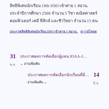
สิทธิพิเศษนักเรียน 19th IJSO เข้าค่าย 1 สอวน.
ประจำปีการศึกษา 2566 จำนวน 5 วิชา คณิตศาสตร์
คอมพิวเตอร์ เคมี ฟิสิกส์ และชีววิทยา จำนวน 15 คน
ประกาศสิทธิพิเศษนักเรียน IJSO เข้าค่าย 1 สอวน.
ดาวน์โหลด
31
ประกาศผลการคัดเลือกผู้แทน IOAA-J…
←
อ่านเพิ่มเติม
พ.ค.
14
ประกาศผลการคัดเลือกนักเรียนที่มี…
อ่านเพิ่มเติม
→
มิ.ย.