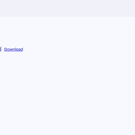
์
Download