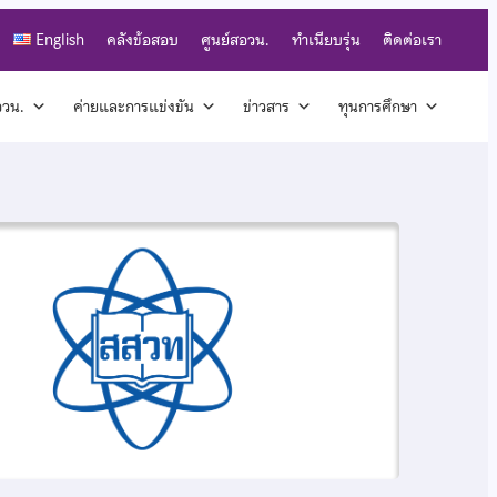
English
คลังข้อสอบ
ศูนย์สอวน.
ทำเนียบรุ่น
ติดต่อเรา
สอวน.
ค่ายและการแข่งขัน
ข่าวสาร
ทุนการศึกษา