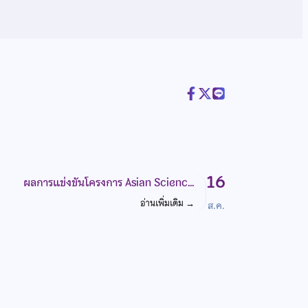
16
ผลการแข่งขันโครงการ Asian Scienc…
อ่านเพิ่มเติม
→
ส.ค.