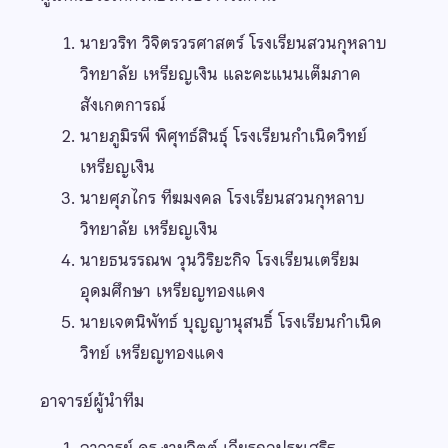
นายวริท วิจิตรวรศาสตร์ โรงเรียนสวนกุหลาบ
วิทยาลัย เหรียญเงิน และคะแนนเต็มภาค
สังเกตการณ์
นายภูมิรพี พิศุทธ์สินธุ์ โรงเรียนกำเนิดวิทย์
เหรียญเงิน
นายศุภไกร ทีฆมงคล โรงเรียนสวนกุหลาบ
วิทยาลัย เหรียญเงิน
นายธนรรณพ วุนวิริยะกิจ โรงเรียนเตรียม
อุดมศึกษา เหรียญทองแดง
นายเจตนิพัทธ์ บุญญานุสนธิ์ โรงเรียนกำเนิด
วิทย์ เหรียญทองแดง
อาจารย์ผู้นำทีม