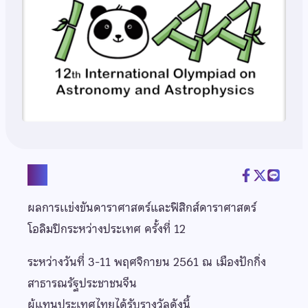
แชร์
ผลการเเข่งขันดาราศาสตร์และฟิสิกส์ดาราศาสตร์
โอลิมปิกระหว่างประเทศ ครั้งที่ 12
ระหว่างวันที่ 3-11 พฤศจิกายน 2561 ณ เมืองปักกิ่ง
สาธารณรัฐประชาชนจีน
ผู้แทนประเทศไทยได้รับรางวัลดังนี้